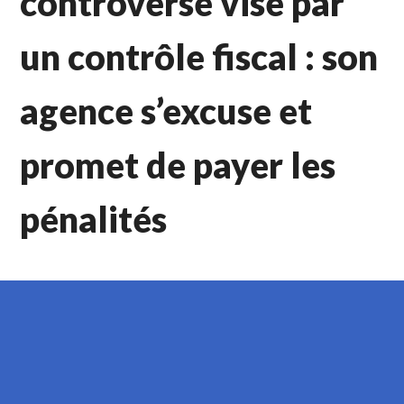
controversé visé par
un contrôle fiscal : son
agence s’excuse et
promet de payer les
pénalités