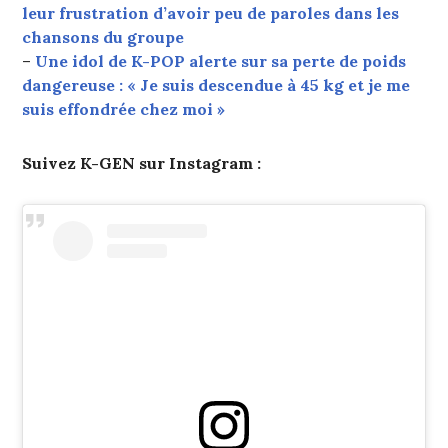
leur frustration d’avoir peu de paroles dans les
chansons du groupe
–
Une idol de K-POP alerte sur sa perte de poids
dangereuse : « Je suis descendue à 45 kg et je me
suis effondrée chez moi »
Suivez K-GEN sur Instagram :