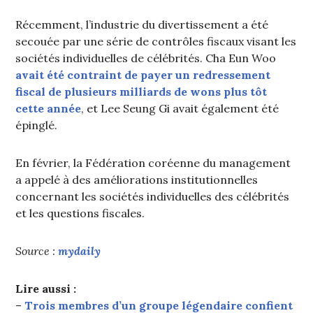
Récemment, l’industrie du divertissement a été
secouée par une série de contrôles fiscaux visant les
sociétés individuelles de célébrités. Cha Eun Woo
avait été contraint de payer un redressement
fiscal de plusieurs milliards de wons plus tôt
cette année
, et Lee Seung Gi avait également été
épinglé.
En février, la Fédération coréenne du management
a appelé à des améliorations institutionnelles
concernant les sociétés individuelles des célébrités
et les questions fiscales.
Source :
mydaily
Lire aussi :
–
Trois membres d’un groupe légendaire confient