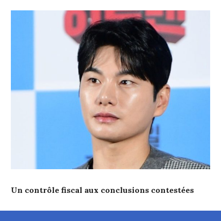
Un contrôle fiscal aux conclusions contestées