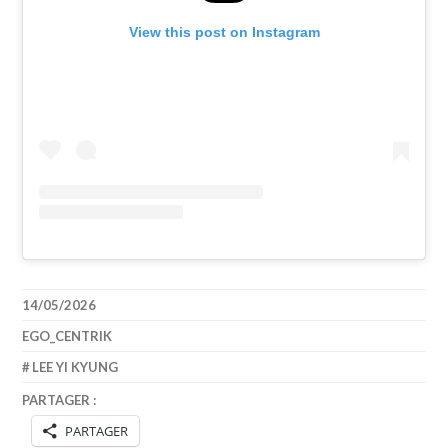
View this post on Instagram
14/05/2026
EGO_CENTRIK
LEE YI KYUNG
PARTAGER :
PARTAGER