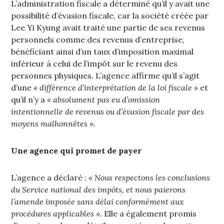
L’administration fiscale a déterminé qu’il y avait une
possibilité d’évasion fiscale, car la société créée par
Lee Yi Kyung avait traité une partie de ses revenus
personnels comme des revenus d’entreprise,
bénéficiant ainsi d’un taux d’imposition maximal
inférieur à celui de l’impôt sur le revenu des
personnes physiques. L’agence affirme qu’il s’agit
d’une
« différence d’interprétation de la loi fiscale »
et
qu’il n’y a
« absolument pas eu d’omission
intentionnelle de revenus ou d’évasion fiscale par des
moyens malhonnêtes ».
Une agence qui promet de payer
L’agence a déclaré :
« Nous respectons les conclusions
du Service national des impôts, et nous paierons
l’amende imposée sans délai conformément aux
procédures applicables »
. Elle a également promis