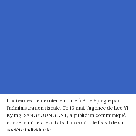
L’acteur est le dernier en date à être épinglé par
l’administration fiscale. Ce 13 mai, l’agence de Lee Yi
Kyung, SANGYOUNG ENT, a publié un communiqué
concernant les résultats d’un contrôle fiscal de sa
société individuelle.