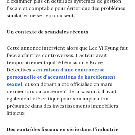
d’examiner plus en détail ses systèmes de gestion
fiscale et comptable pour éviter que des problèmes
similaires ne se reproduisent.
Un contexte de scandales récents
Cette annonce intervient alors que Lee Yi Kyung fait
face à d’autres controverses. L’acteur avait
temporairement quitté l’émission « Brave
Detectives »
en raison d’une controverse
personnelle et d’accusations de harcèlement
sexuel
, et son départ a été officialisé en mars
dernier lors du lancement de la saison 5. Il avait
également été critiqué pour son implication
présumée dans des investissements immobiliers
litigieux.
Des contrôles fiscaux en série dans l’industrie