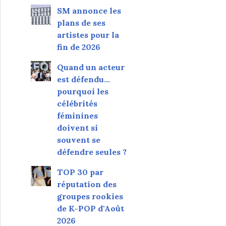
SM annonce les
plans de ses
artistes pour la
fin de 2026
Quand un acteur
est défendu…
pourquoi les
célébrités
féminines
doivent si
souvent se
défendre seules ?
TOP 30 par
réputation des
groupes rookies
de K-POP d'Août
2026