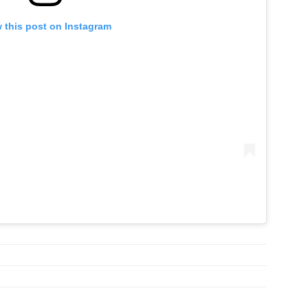
 this post on Instagram