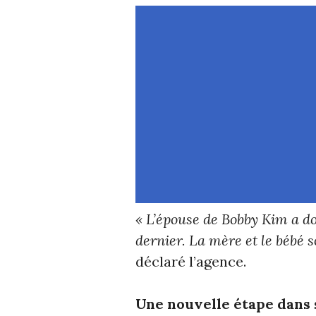
« L’épouse de Bobby Kim a do
dernier. La mère et le bébé 
déclaré l’agence.
Une nouvelle étape dans 