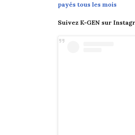
payés tous les mois
Suivez K-GEN sur Instagr