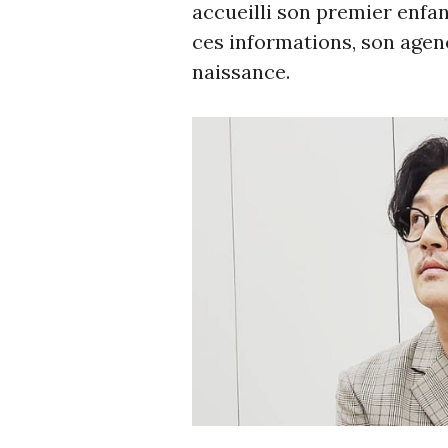
accueilli son premier enfan
ces informations, son age
naissance.