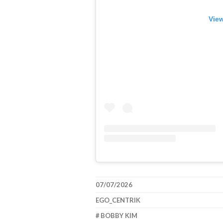
View
07/07/2026
EGO_CENTRIK
BOBBY KIM