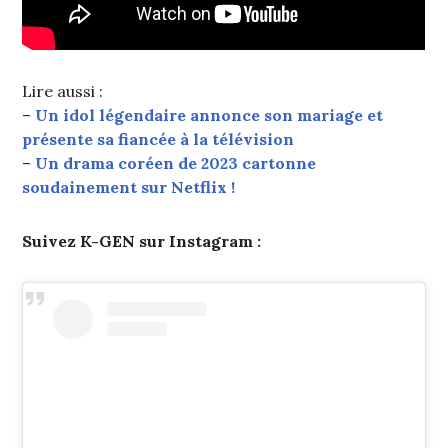
Lire aussi :
–
Un idol légendaire annonce son mariage et
présente sa fiancée à la télévision
–
Un drama coréen de 2023 cartonne
soudainement sur Netflix !
Suivez K-GEN sur Instagram :