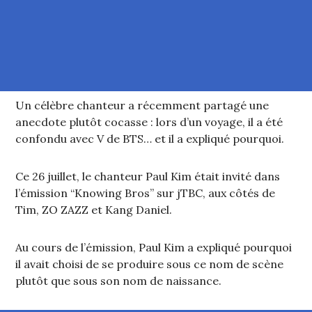
Un célèbre chanteur a récemment partagé une
anecdote plutôt cocasse : lors d’un voyage, il a été
confondu avec V de BTS… et il a expliqué pourquoi.
Ce 26 juillet, le chanteur Paul Kim était invité dans
l’émission “Knowing Bros” sur jTBC, aux côtés de
Tim, ZO ZAZZ et Kang Daniel.
Au cours de l’émission, Paul Kim a expliqué pourquoi
il avait choisi de se produire sous ce nom de scène
plutôt que sous son nom de naissance.