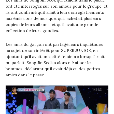
ont été interrogés sur son amour pour le groupe, et
ils ont confirmé qu’il allait à leurs enregistrements
aux émissions de musique, qu’il achetait plusieurs
copies de leurs albums, et qu’il avait une grande
collection de leurs goodies.
Les amis du garçon ont partagé leurs inquiétudes
au sujet de son intérêt pour SUPER JUNIOR, en
ajoutant qu’il avait un « côté féminin » lorsqu’il riait
ou parlait. Song Jin Seok a alors nié aimer les
hommes, déclarant qu’il avait déjà eu des petites
amies dans le passé.