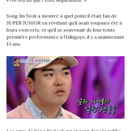
Song Jin Seok a montré à quel point il était fan de
SUPER JUNIOR en révélant qu’il avait toujours été à
leurs concerts, et qu’il se souvenait de leur toute
première performance à l’Inkigayo, il y a maintenant
13 ans.
Les amis de Song Jin Seok qui étaient dans le public