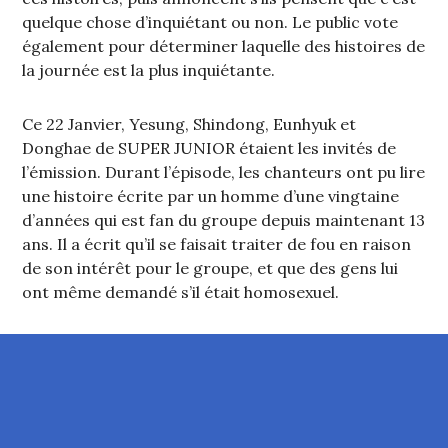
quelque chose d’inquiétant ou non. Le public vote
également pour déterminer laquelle des histoires de
la journée est la plus inquiétante.
Ce 22 Janvier, Yesung, Shindong, Eunhyuk et
Donghae de SUPER JUNIOR étaient les invités de
l’émission. Durant l’épisode, les chanteurs ont pu lire
une histoire écrite par un homme d’une vingtaine
d’années qui est fan du groupe depuis maintenant 13
ans. Il a écrit qu’il se faisait traiter de fou en raison
de son intérêt pour le groupe, et que des gens lui
ont même demandé s’il était homosexuel.