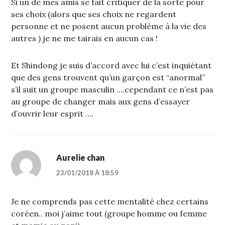
Si un de mes amis se fait critiquer de la sorte pour
ses choix (alors que ses choix ne regardent
personne et ne posent aucun problème à la vie des
autres ) je ne me tairais en aucun cas !
Et Shindong je suis d’accord avec lui c’est inquiétant
que des gens trouvent qu’un garçon est “anormal”
s’il suit un groupe masculin ….cependant ce n’est pas
au groupe de changer mais aux gens d’essayer
d’ouvrir leur esprit ….
Aurelie chan
23/01/2018 À 18:59
Je ne comprends pas cette mentalité chez certains
coréen.. moi j’aime tout (groupe homme ou femme