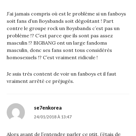
J’ai jamais compris où est le problème si un fanboys
soit fans d’un Boysbands soit dégoûtant ! Part
contre le groupe rock un Boysbands c’est pas un
problème !? C’est parce que ils sont pas assez
masculin !? BIGBANG ont un large fandoms
masculin, donc ses fans sont tous considérés
homosexuels !? C’est vraiment ridicule !
Je suis très content de voir un fanboys et il faut
vraiment arrêté ce préjugés.
se7enkorea
24/01/2018 À 13:47
Alors avant de l’entendre parler ce ptit, j’étais de