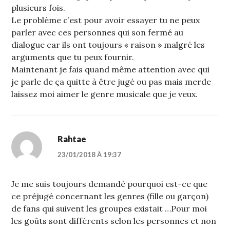
plusieurs fois.
Le problème c’est pour avoir essayer tu ne peux
parler avec ces personnes qui son fermé au
dialogue car ils ont toujours « raison » malgré les
arguments que tu peux fournir.
Maintenant je fais quand même attention avec qui
je parle de ça quitte à être jugé ou pas mais merde
laissez moi aimer le genre musicale que je veux.
Rahtae
23/01/2018 À 19:37
Je me suis toujours demandé pourquoi est-ce que
ce préjugé concernant les genres (fille ou garçon)
de fans qui suivent les groupes existait …Pour moi
les goûts sont différents selon les personnes et non