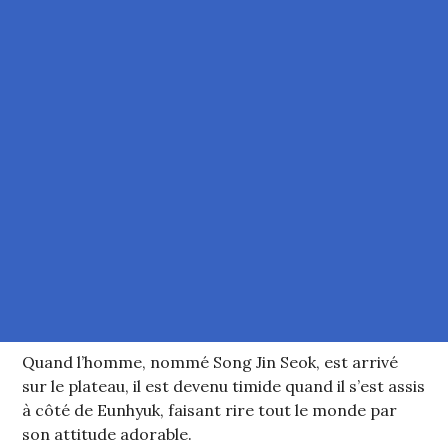
Quand l’homme, nommé Song Jin Seok, est arrivé
sur le plateau, il est devenu timide quand il s’est assis
à côté de Eunhyuk, faisant rire tout le monde par
son attitude adorable.