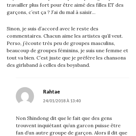
travailler plus fort pour être aimé des filles ET des
garçons, c’est ça ? J’ai du mal à saisir…
Sinon, je suis d’accord avec le reste des
commentaires. Chacun aime les artistes qu’il veut.
Perso, j’écoute très peu de groupes masculins,
beaucoup de groupes féminins, je suis une femme et
tout va bien. C’est juste que je préfère les chansons
des girlsband à celles des boysband.
Rahtae
24/01/2018 À 13:40
Non Shindong dit que le fait que des gens
trouvent inquiétant qu’un garcon puisse être
fan d’un autre groupe de garçon. Alors il dit que