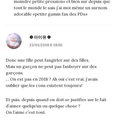
moindre petite pression» et bien sur depuis que
tout le monde le sais j’ai moi même un surnom
adorable «petite gamin fan des PDs»
❁ 아이유 ❁
23/01/2018 À 18:00
Donc une fille peut fangirler sur des filles.
Mais un garçon ne peut pas fanboyer sur des
garçons.
… On est pas en 2018 ? Ah oui c’est vrai, j’avais
oublier que les cons existent toujours!
Et puis, depuis quand on doit se justifier sur le fait
d’aimer quelqu’un ou quelque chose ?
On l’aime c’est tout.