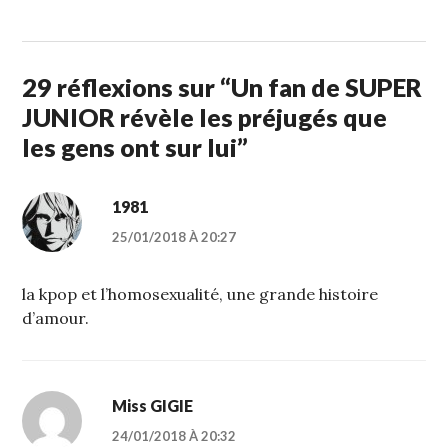
29 réflexions sur “
Un fan de SUPER
JUNIOR révèle les préjugés que
les gens ont sur lui
”
1981
25/01/2018 À 20:27
la kpop et l’homosexualité, une grande histoire
d’amour.
Miss GIGIE
24/01/2018 À 20:32