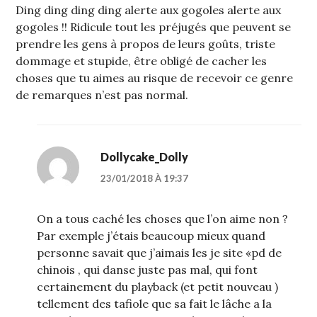
Ding ding ding ding alerte aux gogoles alerte aux
gogoles !! Ridicule tout les préjugés que peuvent se
prendre les gens à propos de leurs goûts, triste
dommage et stupide, être obligé de cacher les
choses que tu aimes au risque de recevoir ce genre
de remarques n’est pas normal.
Dollycake_Dolly
23/01/2018 À 19:37
On a tous caché les choses que l’on aime non ?
Par exemple j’étais beaucoup mieux quand
personne savait que j’aimais les je site «pd de
chinois , qui danse juste pas mal, qui font
certainement du playback (et petit nouveau )
tellement des tafiole que sa fait le lâche a la