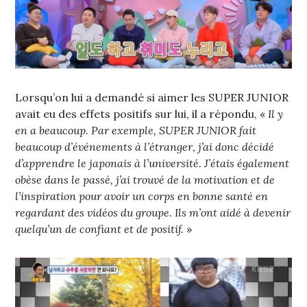
Lorsqu’on lui a demandé si aimer les SUPER JUNIOR
avait eu des effets positifs sur lui, il a répondu, «
Il y
en a beaucoup. Par exemple, SUPER JUNIOR fait
beaucoup d’événements à l’étranger, j’ai donc décidé
d’apprendre le japonais à l’université. J’étais également
obèse dans le passé, j’ai trouvé de la motivation et de
l’inspiration pour avoir un corps en bonne santé en
regardant des vidéos du groupe. Ils m’ont aidé à devenir
quelqu’un de confiant et de positif.
»