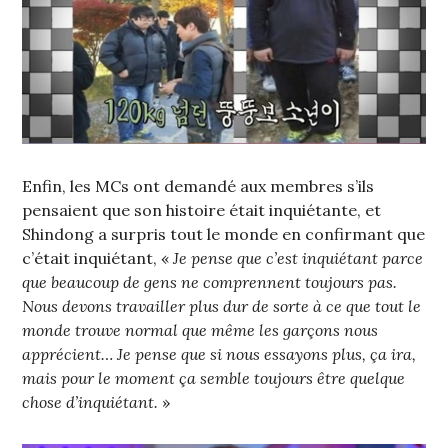
Enfin, les MCs ont demandé aux membres s’ils
pensaient que son histoire était inquiétante, et
Shindong a surpris tout le monde en confirmant que
c’était inquiétant, «
Je pense que c’est inquiétant parce
que beaucoup de gens ne comprennent toujours pas.
Nous devons travailler plus dur de sorte à ce que tout le
monde trouve normal que même les garçons nous
apprécient… Je pense que si nous essayons plus, ça ira,
mais pour le moment ça semble toujours être quelque
chose d’inquiétant.
»