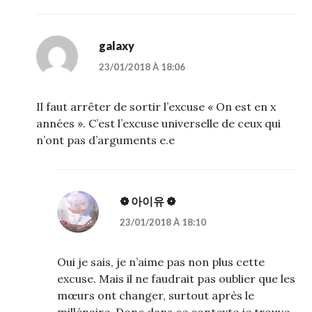
galaxy
23/01/2018 À 18:06
Il faut arrêter de sortir l’excuse « On est en x
années ». C’est l’excuse universelle de ceux qui
n’ont pas d’arguments e.e
❁ 아이유 ❁
23/01/2018 À 18:10
Oui je sais, je n’aime pas non plus cette
excuse. Mais il ne faudrait pas oublier que les
mœurs ont changer, surtout après le