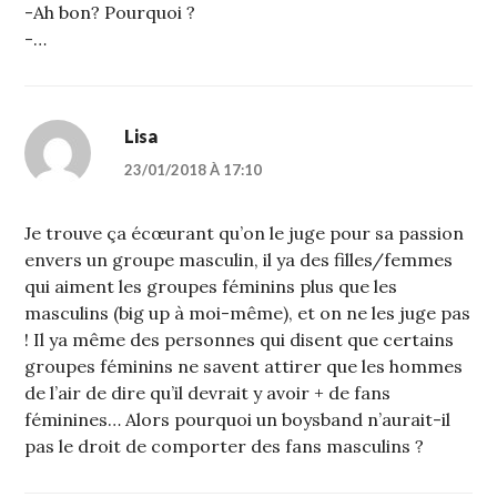
-Ah bon? Pourquoi ?
-…
Lisa
23/01/2018 À 17:10
Je trouve ça écœurant qu’on le juge pour sa passion
envers un groupe masculin, il ya des filles/femmes
qui aiment les groupes féminins plus que les
masculins (big up à moi-même), et on ne les juge pas
! Il ya même des personnes qui disent que certains
groupes féminins ne savent attirer que les hommes
de l’air de dire qu’il devrait y avoir + de fans
féminines… Alors pourquoi un boysband n’aurait-il
pas le droit de comporter des fans masculins ?