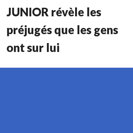
JUNIOR révèle les
préjugés que les gens
ont sur lui