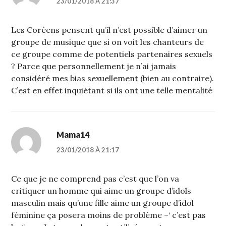
23/01/2018 À 21:37
Les Coréens pensent qu’il n’est possible d’aimer un
groupe de musique que si on voit les chanteurs de
ce groupe comme de potentiels partenaires sexuels
? Parce que personnellement je n’ai jamais
considéré mes bias sexuellement (bien au contraire).
C’est en effet inquiétant si ils ont une telle mentalité
Mama14
23/01/2018 À 21:17
Ce que je ne comprend pas c’est que l’on va
critiquer un homme qui aime un groupe d’idols
masculin mais qu’une fille aime un groupe d’idol
féminine ça posera moins de problème –‘ c’est pas