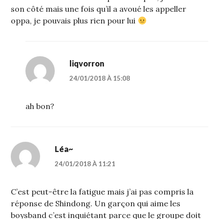
son côté mais une fois qu’il a avoué les appeller
oppa, je pouvais plus rien pour lui
liqvorron
24/01/2018 À 15:08
ah bon?
Léa~
24/01/2018 À 11:21
C’est peut-être la fatigue mais j’ai pas compris la
réponse de Shindong. Un garçon qui aime les
boysband c’est inquiétant parce que le groupe doit