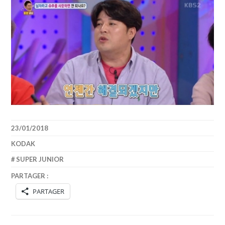
23/01/2018
KODAK
SUPER JUNIOR
PARTAGER :
PARTAGER