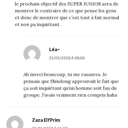
le prochain objectif des SUPER JUNIOR sera de
montrer le contraire de ce que pense les gens
et donc de montrer que c’est tout à fait normal
et non pa inquiétant .
Léa~
25/01/2018 À 00:00
Ah merci beaucoup, tu me rassures. Je
pensais que Shindong approuvait le fait que
ça soit inquiétant qu’un homme soit fan du
groupe. J’avais vraiment rien compris haha
Zaza ElfPrim