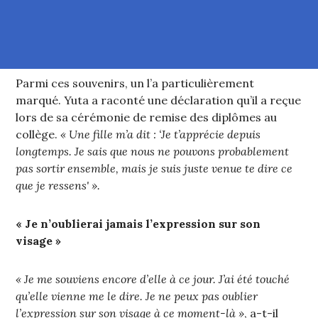
Parmi ces souvenirs, un l’a particulièrement
marqué. Yuta a raconté une déclaration qu’il a reçue
lors de sa cérémonie de remise des diplômes au
collège.
« Une fille m’a dit : ‘Je t’apprécie depuis
longtemps. Je sais que nous ne pouvons probablement
pas sortir ensemble, mais je suis juste venue te dire ce
que je ressens' ».
« Je n’oublierai jamais l’expression sur son
visage »
« Je me souviens encore d’elle à ce jour. J’ai été touché
qu’elle vienne me le dire. Je ne peux pas oublier
l’expression sur son visage à ce moment-là »
, a-t-il