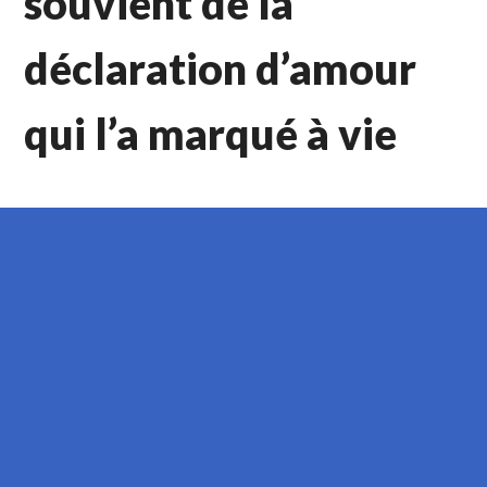
souvient de la
déclaration d’amour
qui l’a marqué à vie