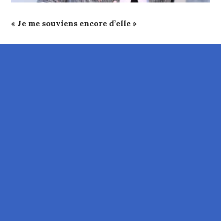
« Je me souviens encore d’elle »