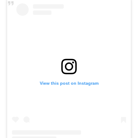
View this post on Instagram