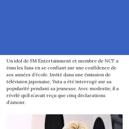
Un idol de SM Entertainment et membre de NCT a
ému les fans en se confiant sur une confidence de
ses années d’école. Invité dans une émission de
télévision japonaise, Yuta a été interrogé sur sa
popularité pendant sa jeunesse. Avec modestie, il a
révélé qu’il n’avait reçu que cinq déclarations
d’amour.