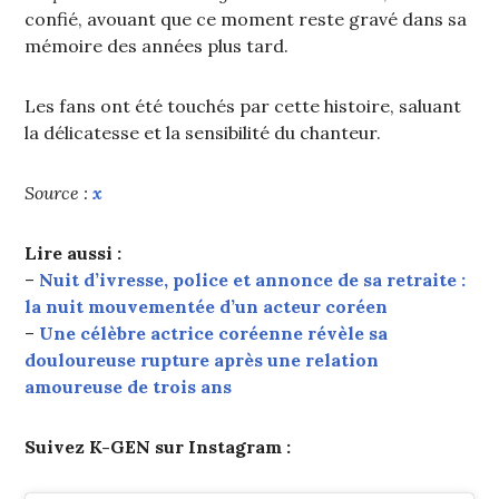
confié, avouant que ce moment reste gravé dans sa
mémoire des années plus tard.
Les fans ont été touchés par cette histoire, saluant
la délicatesse et la sensibilité du chanteur.
Source :
x
Lire aussi :
–
Nuit d’ivresse, police et annonce de sa retraite :
la nuit mouvementée d’un acteur coréen
–
Une célèbre actrice coréenne révèle sa
douloureuse rupture après une relation
amoureuse de trois ans
Suivez K-GEN sur Instagram :