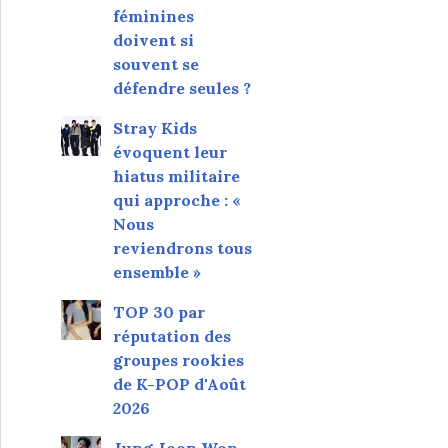
féminines
doivent si
souvent se
défendre seules ?
Stray Kids
évoquent leur
hiatus militaire
qui approche : «
Nous
reviendrons tous
ensemble »
TOP 30 par
réputation des
groupes rookies
de K-POP d'Août
2026