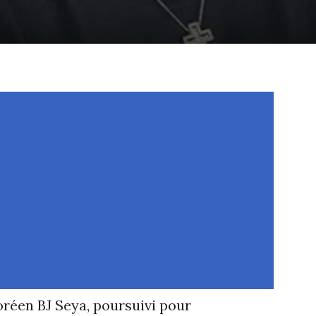
réen BJ Seya, poursuivi pour