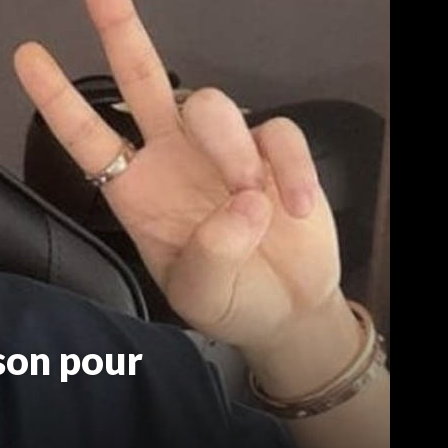
son pour