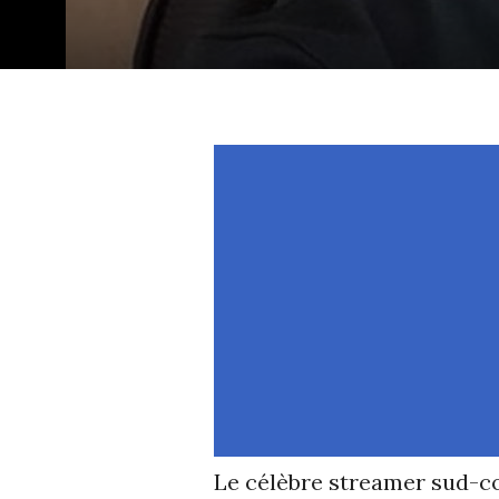
Le célèbre streamer sud-co