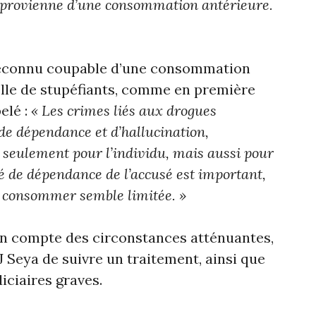
 provienne d’une consommation antérieure.
reconnu coupable d’une consommation
lle de stupéfiants, comme en première
elé :
« Les crimes liés aux drogues
 de dépendance et d’hallucination,
seulement pour l’individu, mais aussi pour
ré de dépendance de l’accusé est important,
de consommer semble limitée. »
en compte des circonstances atténuantes,
 Seya de suivre un traitement, ainsi que
iciaires graves.