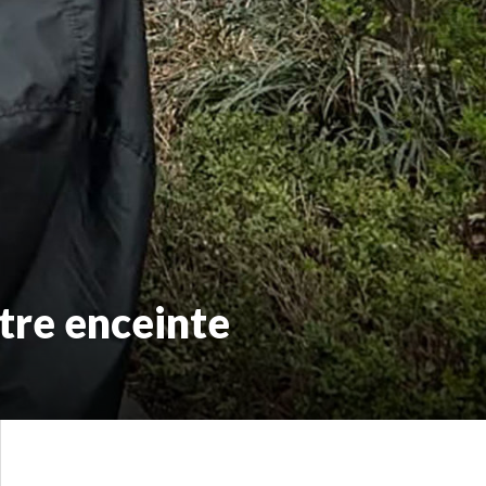
tre enceinte