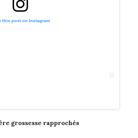
 this post on Instagram
ère grossesse rapprochés