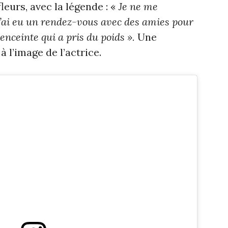
fleurs, avec la légende : «
Je ne me
’ai eu un rendez-vous avec des amies pour
enceinte qui a pris du poids ».
Une
 l’image de l’actrice.