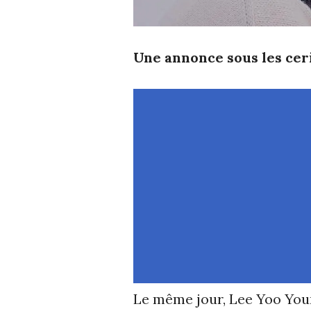
Une annonce sous les cer
Le même jour, Lee Yoo You