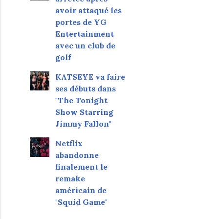
avoir attaqué les
portes de YG
Entertainment
avec un club de
golf
KATSEYE va faire
ses débuts dans
"The Tonight
Show Starring
Jimmy Fallon"
Netflix
abandonne
finalement le
remake
américain de
"Squid Game"