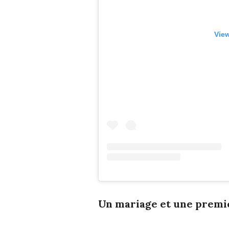
View
Un mariage et une premi