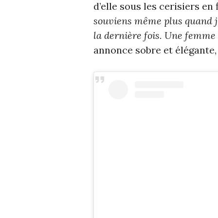
d’elle sous les cerisiers en 
souviens même plus quand j
la dernière fois. Une femme 
annonce sobre et élégante, à