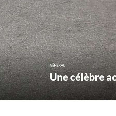
GÉNÉRAL
Une célèbre a