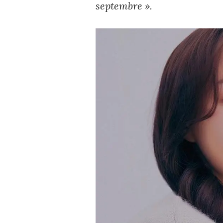
septembre ».