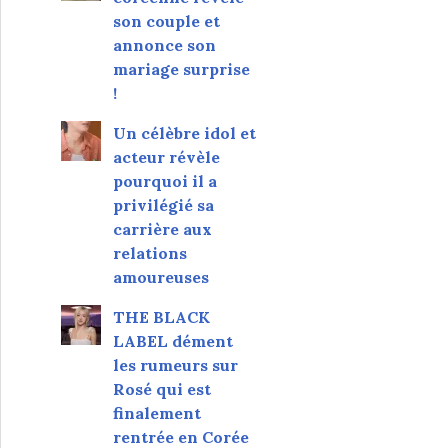
son couple et
annonce son
mariage surprise
!
Un célèbre idol et
acteur révèle
pourquoi il a
privilégié sa
carrière aux
relations
amoureuses
THE BLACK
LABEL dément
les rumeurs sur
Rosé qui est
finalement
rentrée en Corée