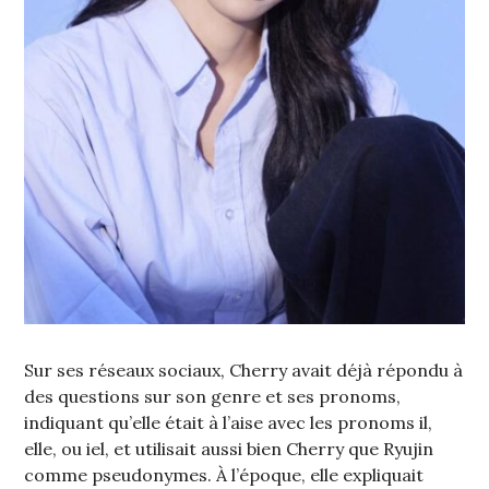
Sur ses réseaux sociaux, Cherry avait déjà répondu à
des questions sur son genre et ses pronoms,
indiquant qu’elle était à l’aise avec les pronoms il,
elle, ou iel, et utilisait aussi bien Cherry que Ryujin
comme pseudonymes. À l’époque, elle expliquait