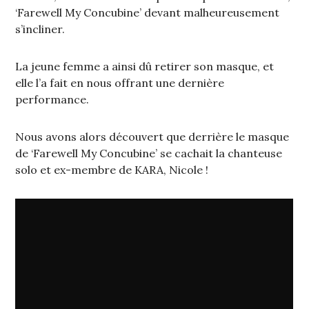
‘Farewell My Concubine’ devant malheureusement
s’incliner.
La jeune femme a ainsi dû retirer son masque, et
elle l’a fait en nous offrant une dernière
performance.
Nous avons alors découvert que derrière le masque
de ‘Farewell My Concubine’ se cachait la chanteuse
solo et ex-membre de KARA, Nicole !