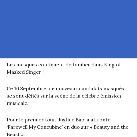
Les masques continuent de tomber dans King of
Masked Singer !
Ce 16 Septembre, de nouveaux candidats masqués
se sont défiés sur la scène de la célèbre émission
musicale.
Pour le premier tour, ‘Justice Bao’ a affronté
‘Farewell My Concubine’ en duo sur « Beauty and the
Beast ».