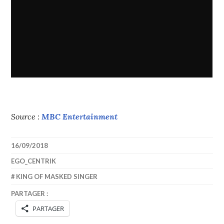
Source :
MBC Entertainment
16/09/2018
EGO_CENTRIK
KING OF MASKED SINGER
PARTAGER :
PARTAGER