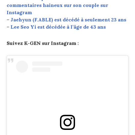
commentaires haineux sur son couple sur
Instagram
–
Jaehyun (F.ABLE) est décédé à seulement 23 ans
–
Lee Seo Yi est décédée à l’âge de 43 ans
Suivez K-GEN sur Instagram :