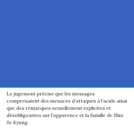
Le jugement précise que les messages
comprenaient des menaces d’attaques à l’acide ainsi
que des remarques sexuellement explicites et
désobligeantes sur l’apparence et la famille de Shin
Se Kyung.