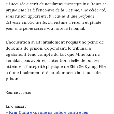
« L’accusée a écrit de nombreux messages insultants et
préjudiciables à l’encontre de la victime, une célébrité,
sans raison apparente, lui causant une profonde
détresse émotionnelle. La victime a vivement plaidé
pour une peine sévère »
, a noté le tribunal.
L’accusation avait initialement requis une peine de
deux ans de prison. Cependant, le tribunal a
également tenu compte du fait que Mme Kim ne
semblait pas avoir eu l’intention réelle de porter
atteinte à l’intégrité physique de Shin Se Kyung. Elle
a donc finalement été condamnée à huit mois de
prison.
Source : naver
Lire aussi :
–
Kim Yuna exprime sa colère contre les