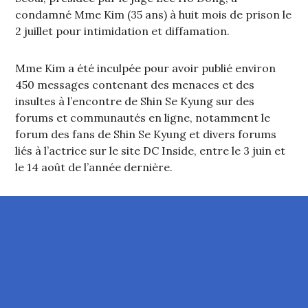
condamné Mme Kim (35 ans) à huit mois de prison le
2 juillet pour intimidation et diffamation.
Mme Kim a été inculpée pour avoir publié environ
450 messages contenant des menaces et des
insultes à l’encontre de Shin Se Kyung sur des
forums et communautés en ligne, notamment le
forum des fans de Shin Se Kyung et divers forums
liés à l’actrice sur le site DC Inside, entre le 3 juin et
le 14 août de l’année dernière.