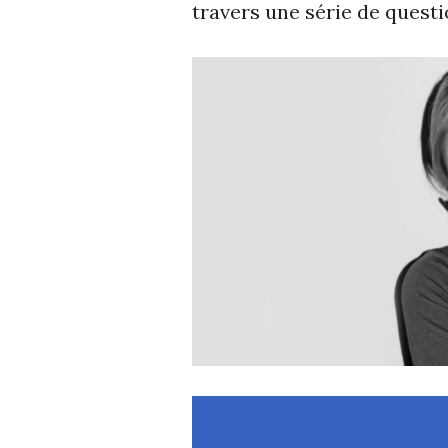
travers une série de quest