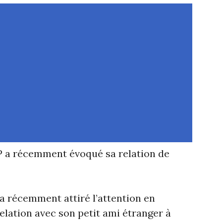
P a récemment évoqué sa relation de
 a récemment attiré l’attention en
elation avec son petit ami étranger à