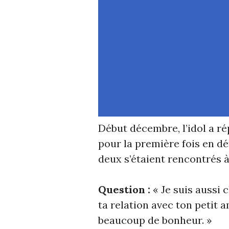
Début décembre, l’idol a r
pour la première fois en dé
deux s’étaient rencontrés à l
Question :
« Je suis aussi
ta relation avec ton petit 
beaucoup de bonheur. »