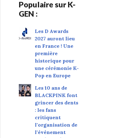
Populaire sur K-
GEN :
Les D Awards
2027 auront lieu
en France ! Une
première
historique pour
une cérémonie K-
Pop en Europe
Les 10 ans de
BLACKPINK font
grincer des dents
: les fans
critiquent
l'organisation de
l'événement