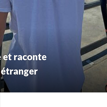
 et raconte
 étranger