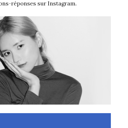
ions-réponses sur Instagram.