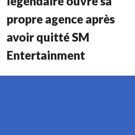
légendaire ouvre sa
propre agence après
avoir quitté SM
Entertainment