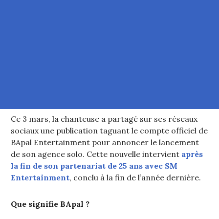
Ce 3 mars, la chanteuse a partagé sur ses réseaux
sociaux une publication taguant le compte officiel de
BApal Entertainment pour annoncer le lancement
de son agence solo. Cette nouvelle intervient
après
la fin de son partenariat de 25 ans avec SM
Entertainment
, conclu à la fin de l’année dernière.
Que signifie BApal ?