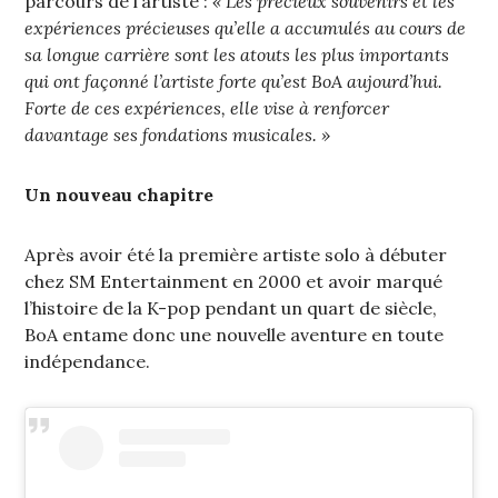
parcours de l’artiste :
« Les précieux souvenirs et les
expériences précieuses qu’elle a accumulés au cours de
sa longue carrière sont les atouts les plus importants
qui ont façonné l’artiste forte qu’est BoA aujourd’hui.
Forte de ces expériences, elle vise à renforcer
davantage ses fondations musicales. »
Un nouveau chapitre
Après avoir été la première artiste solo à débuter
chez SM Entertainment en 2000 et avoir marqué
l’histoire de la K-pop pendant un quart de siècle,
BoA entame donc une nouvelle aventure en toute
indépendance.