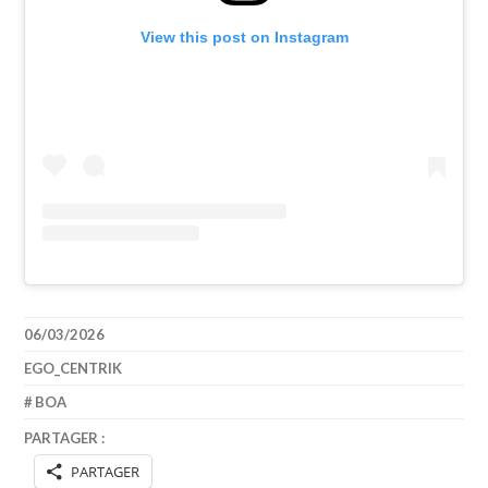
View this post on Instagram
06/03/2026
EGO_CENTRIK
BOA
PARTAGER :
PARTAGER