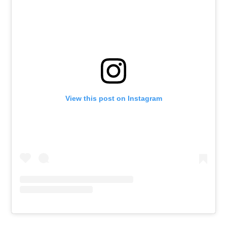
View this post on Instagram