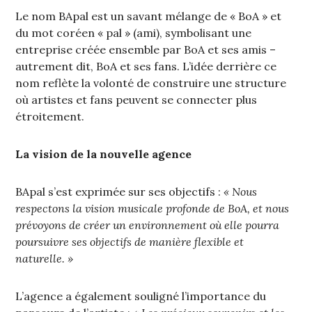
Le nom BApal est un savant mélange de « BoA » et
du mot coréen « pal » (ami), symbolisant une
entreprise créée ensemble par BoA et ses amis –
autrement dit, BoA et ses fans. L’idée derrière ce
nom reflète la volonté de construire une structure
où artistes et fans peuvent se connecter plus
étroitement.
La vision de la nouvelle agence
BApal s’est exprimée sur ses objectifs :
« Nous
respectons la vision musicale profonde de BoA, et nous
prévoyons de créer un environnement où elle pourra
poursuivre ses objectifs de manière flexible et
naturelle. »
L’agence a également souligné l’importance du