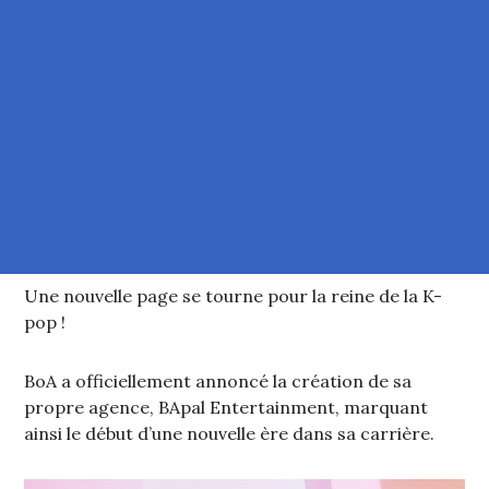
Une nouvelle page se tourne pour la reine de la K-
pop !
BoA a officiellement annoncé la création de sa
propre agence, BApal Entertainment, marquant
ainsi le début d’une nouvelle ère dans sa carrière.