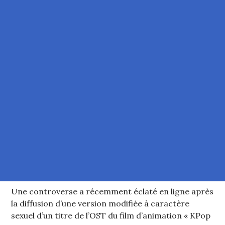
Une controverse a récemment éclaté en ligne après
la diffusion d’une version modifiée à caractère
sexuel d’un titre de l’OST du film d’animation « KPop