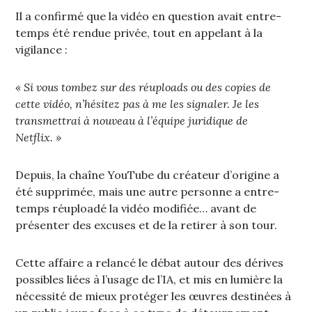
Il a confirmé que la vidéo en question avait entre-
temps été rendue privée, tout en appelant à la
vigilance :
« Si vous tombez sur des réuploads ou des copies de
cette vidéo, n’hésitez pas à me les signaler. Je les
transmettrai à nouveau à l’équipe juridique de
Netflix. »
Depuis, la chaîne YouTube du créateur d’origine a
été supprimée, mais une autre personne a entre-
temps réuploadé la vidéo modifiée… avant de
présenter des excuses et de la retirer à son tour.
Cette affaire a relancé le débat autour des dérives
possibles liées à l’usage de l’IA, et mis en lumière la
nécessité de mieux protéger les œuvres destinées à