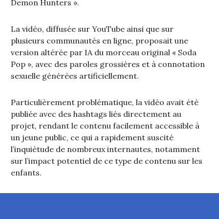
Demon Hunters ».
La vidéo, diffusée sur YouTube ainsi que sur
plusieurs communautés en ligne, proposait une
version altérée par IA du morceau original « Soda
Pop », avec des paroles grossières et à connotation
sexuelle générées artificiellement.
Particulièrement problématique, la vidéo avait été
publiée avec des hashtags liés directement au
projet, rendant le contenu facilement accessible à
un jeune public, ce qui a rapidement suscité
l’inquiétude de nombreux internautes, notamment
sur l’impact potentiel de ce type de contenu sur les
enfants.