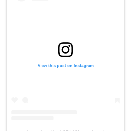
View this post on Instagram