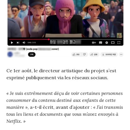
Ce 1er août, le directeur artistique du projet s’est
exprimé publiquement via les réseaux sociaux.
« Je suis extrêmement déçu de voir certaines personnes
consommer du contenu destiné aux enfants de cette
manière »
, a-t-il écrit, avant d’ajouter :
« J’ai transmis
tous les liens et documents que vous m’avez envoyés à
Netflix. »