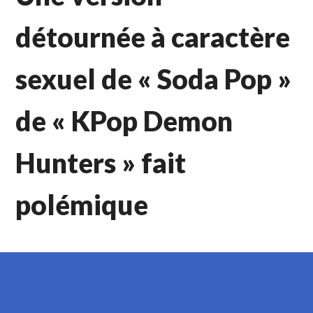
détournée à caractère
sexuel de « Soda Pop »
de « KPop Demon
Hunters » fait
polémique