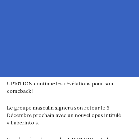
UP10TION continue les révélations pour son
comeback !
Le groupe masculin signera son retour le 6
Décembre prochain avec un nouvel opus intitulé
« Laberinto ».