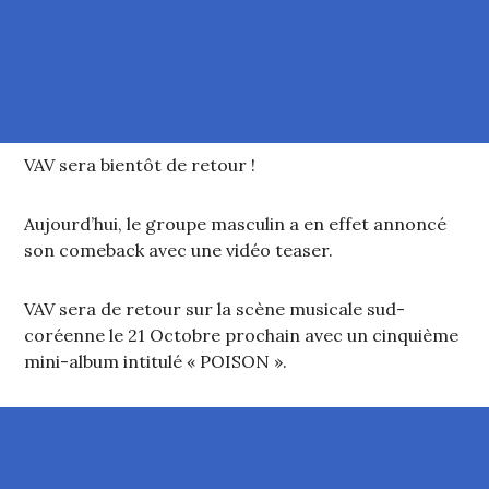
VAV sera bientôt de retour !
Aujourd’hui, le groupe masculin a en effet annoncé
son comeback avec une vidéo teaser.
VAV sera de retour sur la scène musicale sud-
coréenne le 21 Octobre prochain avec un cinquième
mini-album intitulé « POISON ».