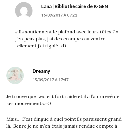
Lana | Bibliothécaire de K-GEN
16/09/2017 À 09:21
« Ils soutiennent le plafond avec leurs têtes ? »
j’en peux plus, j’ai des crampes au ventre
tellement j’ai rigolé. xD
Dreamy
15/09/2017 À 17:47
Je trouve que Leo est fort raide et il a l’air crevé de
ses mouvements.=O
Mais… C’est dingue à quel point ils paraissent grand
là. Genre je ne m’en étais jamais rendue compte à