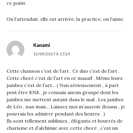
ce point.
On l’attendait, elle est arrivée, la practice, on l’aime.
Kanami
15/09/2017 À 17:29
Cette chanson c’est de l’art . Ce duo c’est de l’art .
Cette choré c’est de l’art en or massif . Même leurs
jambes c’est de l’art… ( Nan sérieusement , à part
peut être KNK , je connais aucun groupe dont les
jambes me mettent autant dans le mal . Les jambes
de Léo , nan mais… Laissez moi m’asseoir dessus , je
pourrais les admirer pendant des heures . )
Ils sont tellement sublimes , élégants et bourrés de
charisme et d’alchimie avec cette choré , c’est un