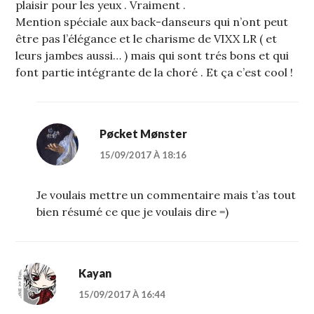
plaisir pour les yeux . Vraiment .
Mention spéciale aux back-danseurs qui n’ont peut
être pas l’élégance et le charisme de VIXX LR ( et
leurs jambes aussi… ) mais qui sont trés bons et qui
font partie intégrante de la choré . Et ça c’est cool !
Pøcket Mønster
15/09/2017 À 18:16
Je voulais mettre un commentaire mais t’as tout
bien résumé ce que je voulais dire =)
Kayan
15/09/2017 À 16:44