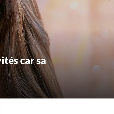
tés car sa