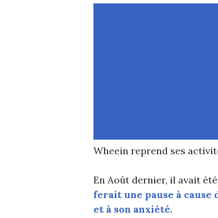
Wheein reprend ses activit
En Août dernier, il avait
ferait une pause à cause 
et à son anxiété
.