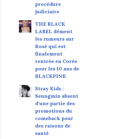
procédure
judiciaire
THE BLACK
LABEL dément
les rumeurs sur
Rosé qui est
finalement
rentrée en Corée
pour les 10 ans de
BLACKPINK
Stray Kids :
Seungmin absent
d'une partie des
promotions du
comeback pour
des raisons de
santé