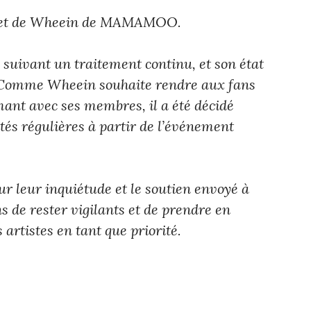
ujet de Wheein de MAMAMOO.
 suivant un traitement continu, et son état
 Comme Wheein souhaite rendre aux fans
mant avec ses membres, il a été décidé
ités régulières à partir de l’événement
r leur inquiétude et le soutien envoyé à
 de rester vigilants et de prendre en
 artistes en tant que priorité.