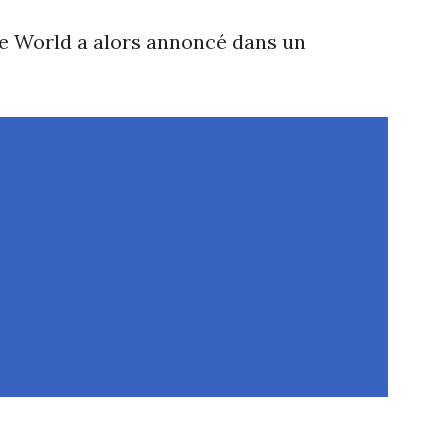
ge World a alors annoncé dans un