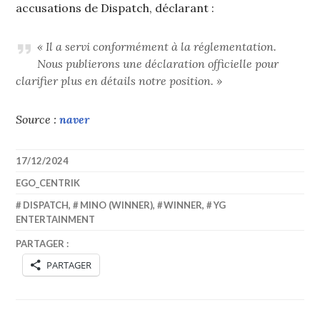
accusations de Dispatch, déclarant :
« Il a servi conformément à la réglementation.
Nous publierons une déclaration officielle pour
clarifier plus en détails notre position. »
Source :
naver
17/12/2024
EGO_CENTRIK
DISPATCH
,
MINO (WINNER)
,
WINNER
,
YG
ENTERTAINMENT
PARTAGER :
PARTAGER