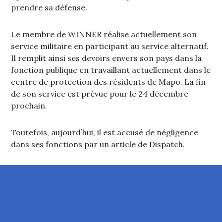
prendre sa défense.
Le membre de WINNER réalise actuellement son
service militaire en participant au service alternatif.
Il remplit ainsi ses devoirs envers son pays dans la
fonction publique en travaillant actuellement dans le
centre de protection des résidents de Mapo. La fin
de son service est prévue pour le 24 décembre
prochain.
Toutefois, aujourd’hui, il est accusé de négligence
dans ses fonctions par un article de Dispatch.