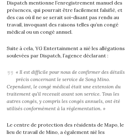
Dispatch mentionne l’enregistrement manuel des
présences, qui pourrait être facilement falsifié, et
des cas où il ne se serait soi-disant pas rendu au
travail, invoquant des raisons telles qu’un congé
médical ou un congé annuel.
Suite à cela, YG Entertainment a nié les allégations
soulevées par Dispatch, l’agence déclarant :
« Il est difficile pour nous de confirmer des détails
précis concernant le service de Song Mino.
Cependant, le congé médical était une extension du
traitement qu’il recevait avant son service. Tous les
autres congés, y compris les congés annuels, ont été
utilisés conformément à la réglementation. »
Le centre de protection des résidents de Mapo, le
lieu de travail de Mino, a également nié les