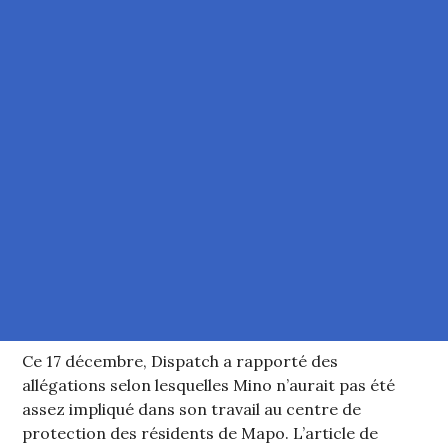
Ce 17 décembre, Dispatch a rapporté des
allégations selon lesquelles Mino n’aurait pas été
assez impliqué dans son travail au centre de
protection des résidents de Mapo. L’article de