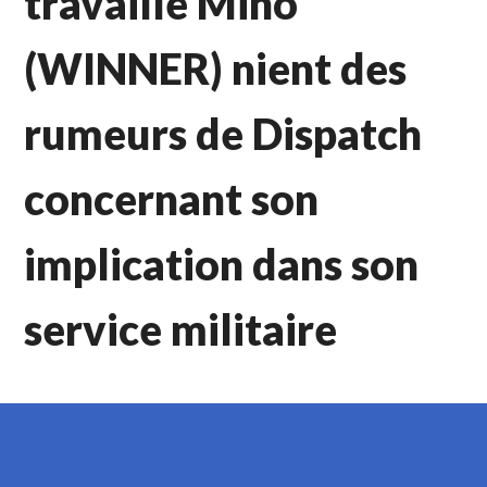
travaille Mino
(WINNER) nient des
rumeurs de Dispatch
concernant son
implication dans son
service militaire