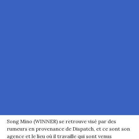
Song Mino (WINNER) se retrouve visé par des
rumeurs en provenance de Dispatch, et ce sont son
agence et le lieu où il travaille qui sont venus