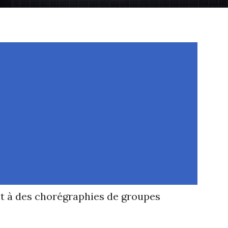
nt à des chorégraphies de groupes