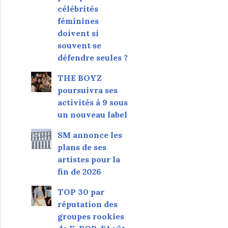
célébrités
féminines
doivent si
souvent se
défendre seules ?
THE BOYZ
poursuivra ses
activités à 9 sous
un nouveau label
SM annonce les
plans de ses
artistes pour la
fin de 2026
TOP 30 par
réputation des
groupes rookies