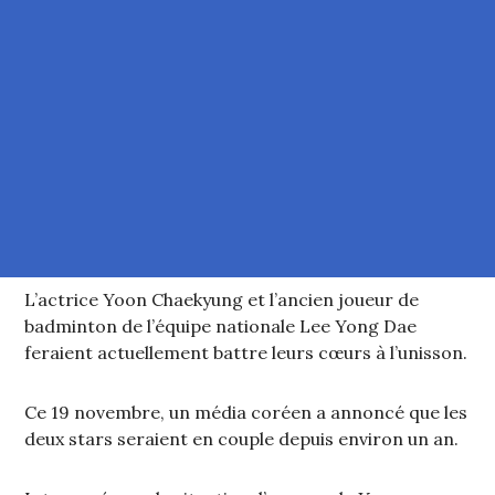
L’actrice Yoon Chaekyung et l’ancien joueur de
badminton de l’équipe nationale Lee Yong Dae
feraient actuellement battre leurs cœurs à l’unisson.
Ce 19 novembre, un média coréen a annoncé que les
deux stars seraient en couple depuis environ un an.