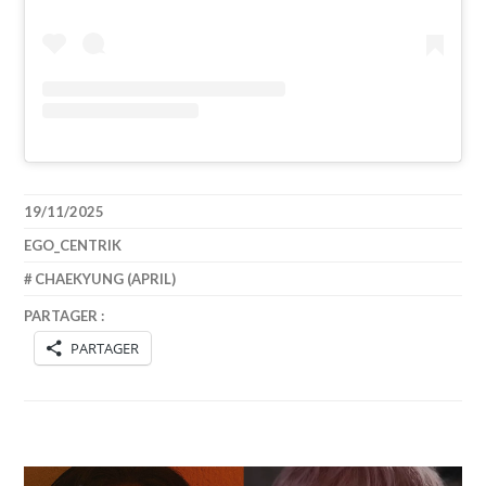
19/11/2025
EGO_CENTRIK
CHAEKYUNG (APRIL)
PARTAGER :
PARTAGER