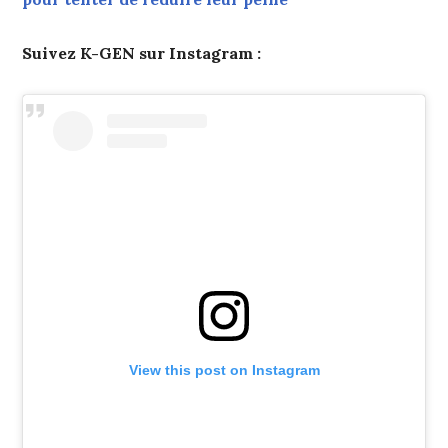
Suivez K-GEN sur Instagram :
View this post on Instagram