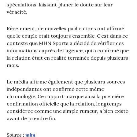
spéculations, laissant planer le doute sur leur
véracité.
Récemment, de nouvelles publications ont affirmé
que le couple était toujours ensemble. C’est dans ce
contexte que MHN Sports a décidé de vérifier ces
informations auprès de l’agence, qui a confirmé que
la relation était en réalité terminée depuis plusieurs
mois.
Le média affirme également que plusieurs sources
indépendantes ont confirmé cette même
chronologie. Ce rapport marque ainsi la première
confirmation officielle que la relation, longtemps
considérée comme une simple rumeur, a bien existé
avant de prendre fin.
Source :
mhn