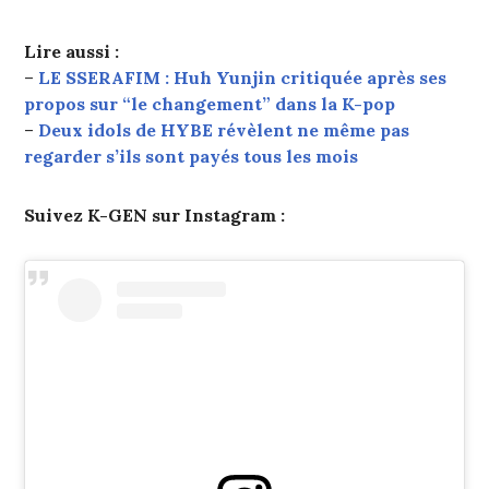
Lire aussi :
–
LE SSERAFIM : Huh Yunjin critiquée après ses
propos sur “le changement” dans la K-pop
–
Deux idols de HYBE révèlent ne même pas
regarder s’ils sont payés tous les mois
Suivez K-GEN sur Instagram :