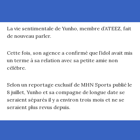
La vie sentimentale de Yunho, membre d’ATEEZ, fait
de nouveau parler.
Cette fois, son agence a confirmé que l’idol avait mis
un terme à sa relation avec sa petite amie non
célèbre.
Selon un reportage exclusif de MHN Sports publié le
8 juillet, Yunho et sa compagne de longue date se
seraient séparés il y a environ trois mois et ne se
seraient plus revus depuis.