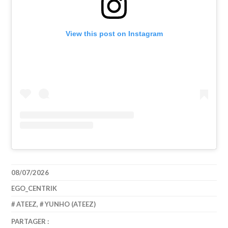
View this post on Instagram
08/07/2026
EGO_CENTRIK
ATEEZ
,
YUNHO (ATEEZ)
PARTAGER :