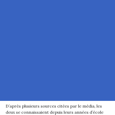
D’après plusieurs sources citées par le média, les
deux se connaissaient depuis leurs années d’école