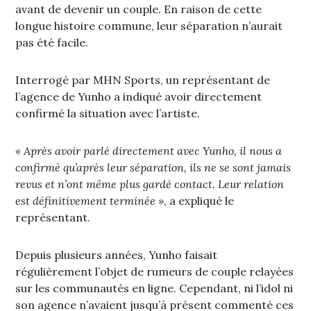
avant de devenir un couple. En raison de cette
longue histoire commune, leur séparation n’aurait
pas été facile.
Interrogé par MHN Sports, un représentant de
l’agence de Yunho a indiqué avoir directement
confirmé la situation avec l’artiste.
« Après avoir parlé directement avec Yunho, il nous a
confirmé qu’après leur séparation, ils ne se sont jamais
revus et n’ont même plus gardé contact. Leur relation
est définitivement terminée »
, a expliqué le
représentant.
Depuis plusieurs années, Yunho faisait
régulièrement l’objet de rumeurs de couple relayées
sur les communautés en ligne. Cependant, ni l’idol ni
son agence n’avaient jusqu’à présent commenté ces