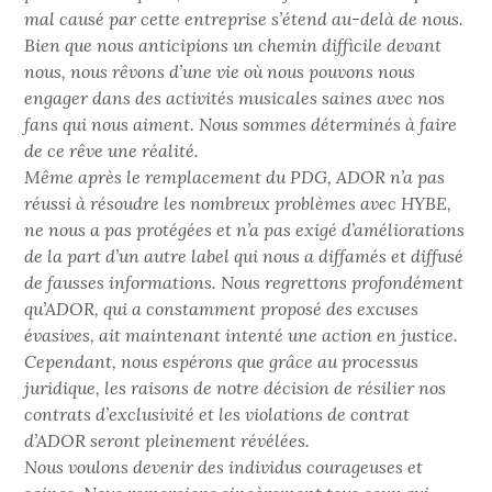
mal causé par cette entreprise s’étend au-delà de nous.
Bien que nous anticipions un chemin difficile devant
nous, nous rêvons d’une vie où nous pouvons nous
engager dans des activités musicales saines avec nos
fans qui nous aiment. Nous sommes déterminés à faire
de ce rêve une réalité.
Même après le remplacement du PDG, ADOR n’a pas
réussi à résoudre les nombreux problèmes avec HYBE,
ne nous a pas protégées et n’a pas exigé d’améliorations
de la part d’un autre label qui nous a diffamés et diffusé
de fausses informations. Nous regrettons profondément
qu’ADOR, qui a constamment proposé des excuses
évasives, ait maintenant intenté une action en justice.
Cependant, nous espérons que grâce au processus
juridique, les raisons de notre décision de résilier nos
contrats d’exclusivité et les violations de contrat
d’ADOR seront pleinement révélées.
Nous voulons devenir des individus courageuses et