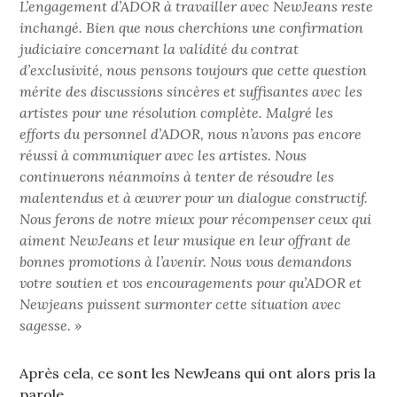
L’engagement d’ADOR à travailler avec NewJeans reste
inchangé. Bien que nous cherchions une confirmation
judiciaire concernant la validité du contrat
d’exclusivité, nous pensons toujours que cette question
mérite des discussions sincères et suffisantes avec les
artistes pour une résolution complète. Malgré les
efforts du personnel d’ADOR, nous n’avons pas encore
réussi à communiquer avec les artistes. Nous
continuerons néanmoins à tenter de résoudre les
malentendus et à œuvrer pour un dialogue constructif.
Nous ferons de notre mieux pour récompenser ceux qui
aiment NewJeans et leur musique en leur offrant de
bonnes promotions à l’avenir. Nous vous demandons
votre soutien et vos encouragements pour qu’ADOR et
Newjeans puissent surmonter cette situation avec
sagesse. »
Après cela, ce sont les NewJeans qui ont alors pris la
parole.