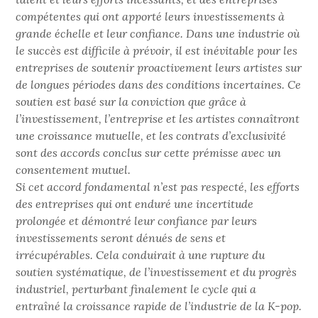
compétentes qui ont apporté leurs investissements à
grande échelle et leur confiance. Dans une industrie où
le succès est difficile à prévoir, il est inévitable pour les
entreprises de soutenir proactivement leurs artistes sur
de longues périodes dans des conditions incertaines. Ce
soutien est basé sur la conviction que grâce à
l’investissement, l’entreprise et les artistes connaîtront
une croissance mutuelle, et les contrats d’exclusivité
sont des accords conclus sur cette prémisse avec un
consentement mutuel.
Si cet accord fondamental n’est pas respecté, les efforts
des entreprises qui ont enduré une incertitude
prolongée et démontré leur confiance par leurs
investissements seront dénués de sens et
irrécupérables. Cela conduirait à une rupture du
soutien systématique, de l’investissement et du progrès
industriel, perturbant finalement le cycle qui a
entraîné la croissance rapide de l’industrie de la K-pop.