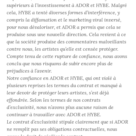
supérieurs à l’investissement à ADOR et HYBE. Malgré
cela, HYBE a tenté diverses formes d’interférence, y
compris la diffamation et le marketing viral inversé,
pour nous dévaloriser, et ADOR a permis que cela se
produise sous une nouvelle direction. Cela revient à ce
que la société produise des commentaires malveillants
contre nous, les artistes qu’elle est censée protéger.
Compte tenu de cette rupture de confiance, nous avons
conclu que nous risquons de subir encore plus de
préjudices à l’avenir.
Notre confiance en ADOR et HYBE, qui ont violé à
plusieurs reprises les termes du contrat et manqué à
leur devoir de protéger leurs artistes, s’est déjà
effondrée. Selon les termes de nos contrats
d’exclusivité, nous n’avons plus aucune raison de
continuer à travailler avec ADOR et HYBE.
Le contrat d’exclusivité stipule clairement que si ADOR
ne remplit pas ses obligations contractuelles, nous