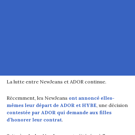
La lutte entre NewJeans et ADOR continue.
Récemment, les NewJeans
ont annoncé elles-
mêmes leur départ de ADOR et HYBE
, une décision
contestée par ADOR qui demande aux filles
d’honorer leur contrat
.