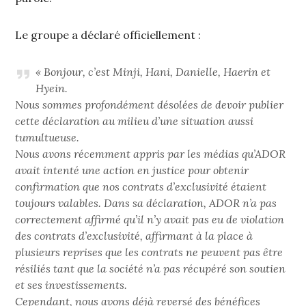
Le groupe a déclaré officiellement :
« Bonjour, c’est Minji, Hani, Danielle, Haerin et
Hyein.
Nous sommes profondément désolées de devoir publier
cette déclaration au milieu d’une situation aussi
tumultueuse.
Nous avons récemment appris par les médias qu’ADOR
avait intenté une action en justice pour obtenir
confirmation que nos contrats d’exclusivité étaient
toujours valables. Dans sa déclaration, ADOR n’a pas
correctement affirmé qu’il n’y avait pas eu de violation
des contrats d’exclusivité, affirmant à la place à
plusieurs reprises que les contrats ne peuvent pas être
résiliés tant que la société n’a pas récupéré son soutien
et ses investissements.
Cependant, nous avons déjà reversé des bénéfices