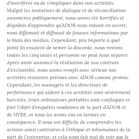
d’interférer ou de s’impliquer dans nos activités.
Malgré les tentatives de dialogue et de réconciliation
annoncées publiquement, nous avons été horrifiés et
dégoûtés d’apprendre qu’ADOR nous suivait en secret,
nous diffamait et diffusait de fausses informations par
le biais des médias. Cependant, peu importe à quel
point ils essaient de semer la discorde, nous restons
toutes les cinq unies et personne ne peut nous séparer.
Après avoir annoncé la résiliation de nos contrats
d’exclusivité, nous avons rempli avec sérieux nos
activités restantes prévues avec ADOR comme promis.
Cependant, les managers et les directeurs de
performance qui aident à ces activités sont sévèrement
harcelés, leurs ordinateurs portables sont confisqués et
font l’objet d’enquêtes soudaines de la part d’ADOR et
de HYBE, et nous les avons vus en larmes en
conséquence. Il nous est difficile de comprendre les
actions aussi contraires à l’éthique et inhumaines de la
part de l’entreprise, et cela nous fait mal de voir que le