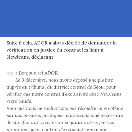
Suite à cela, ADOR a alors décidé de demander la
vérification en justice du contrat les liant à
NewJeans, déclarant :
« Bonjour, ici ADOR.
Le 3 décembre, nous avons déposé une plainte
auprès du tribunal du district central de Séoul pour
vérifier que notre contrat d’exclusivité avec NewJeans
reste valide.
Bien que nous ne souhaitions pas résoudre ce problème
par des mesures juridiques, nous avons jugé nécessaire
de clarifier aux artistes ainsi qu’aux autres parties
prenantes qu’un contrat d’exclusivité entre une