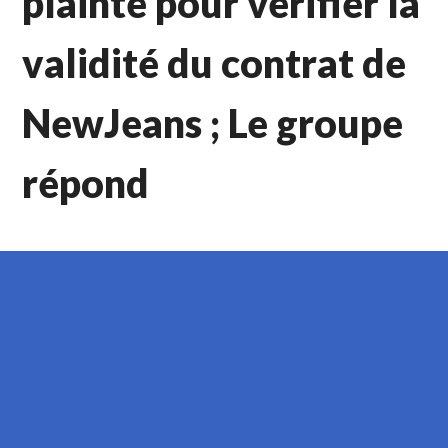
plainte pour vérifier la
validité du contrat de
NewJeans ; Le groupe
répond