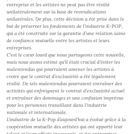
entreprise et les artistes ne peut pas être résilié
unilatéralement sur la base de revendications
unilatérales. De plus, cette décision a été prise dans le
but de préserver les fondements de l’industrie K-POP,
qui a été construite sur la garantie d’une relation saine
de confiance mutuelle entre les artistes et leurs
entreprises.
C’est le cœur lourd que nous partageons cette nouvelle,
mais nous avons estimé qu’il était crucial d’éviter les
malentendus qui pourraient amener les artistes à
croire que le contrat d’exclusivité a été légalement
résilié. De tels malentendus pourraient entraîner des
activités qui enfreignent le contrat d’exclusivité actuel
et entraîner des dommages et une confusion imprévus
pour les personnes travaillant dans l’industrie
nationale et internationale.
L’industrie de la K-Pop d’aujourd’hui a évolué grâce à la
coopération mutuelle des artistes qui ont apporté leur
talent et leurs efforts incessants, et des entreprises