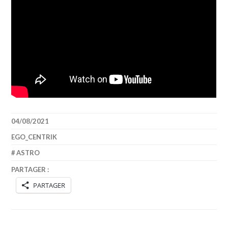
04/08/2021
EGO_CENTRIK
ASTRO
PARTAGER :
PARTAGER