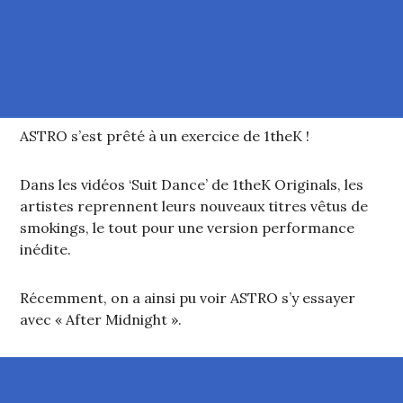
ASTRO s’est prêté à un exercice de 1theK !
Dans les vidéos ‘Suit Dance’ de 1theK Originals, les
artistes reprennent leurs nouveaux titres vêtus de
smokings, le tout pour une version performance
inédite.
Récemment, on a ainsi pu voir ASTRO s’y essayer
avec « After Midnight ».