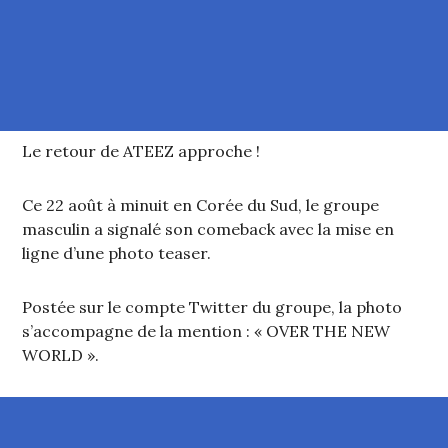
Le retour de ATEEZ approche !
Ce 22 août à minuit en Corée du Sud, le groupe
masculin a signalé son comeback avec la mise en
ligne d’une photo teaser.
Postée sur le compte Twitter du groupe, la photo
s’accompagne de la mention : « OVER THE NEW
WORLD ».