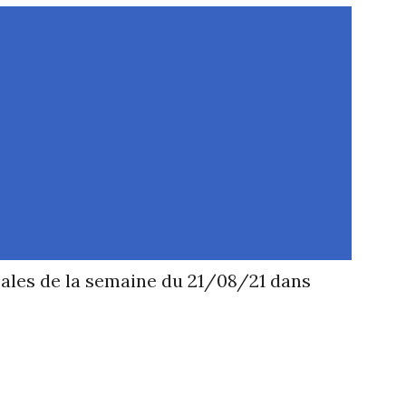
ipales de la semaine du 21/08/21 dans