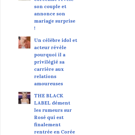
son couple et
annonce son
mariage surprise
!
Un célèbre idol et
acteur révèle
pourquoi il a
privilégié sa
carrière aux
relations
amoureuses
THE BLACK
LABEL dément
les rumeurs sur
Rosé qui est
finalement
rentrée en Corée