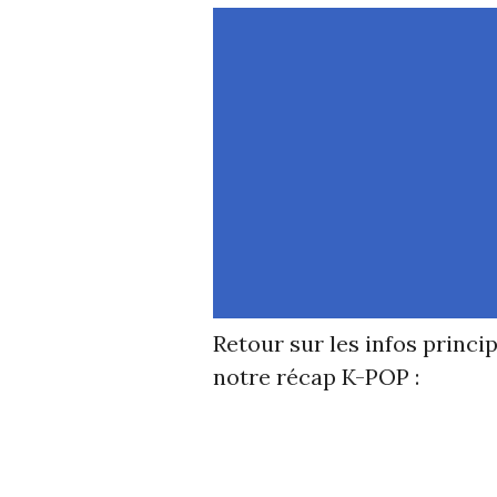
Retour sur les infos princ
notre récap K-POP :