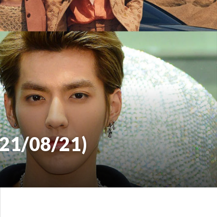
(21/08/21)