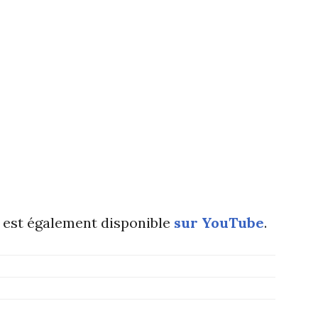
 est également disponible
sur YouTube
.