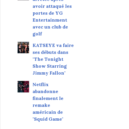
avoir attaqué les
portes de YG
Entertainment
avec un club de
golf
KATSEYE va faire
ses débuts dans
"The Tonight
Show Starring
Jimmy Fallon"
Netflix
abandonne
finalement le
remake
américain de
"Squid Game"