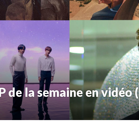
P de la semaine en vidéo 