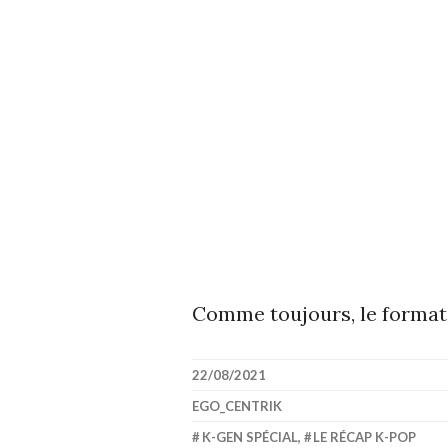
Comme toujours, le format
22/08/2021
EGO_CENTRIK
K-GEN SPÉCIAL
,
LE RÉCAP K-POP