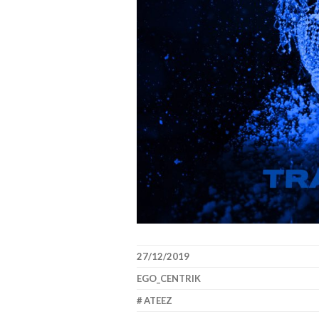
27/12/2019
EGO_CENTRIK
ATEEZ