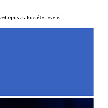
 cet opus a alors été révélé.