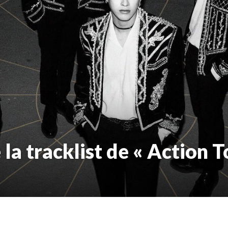
la tracklist de « Action 