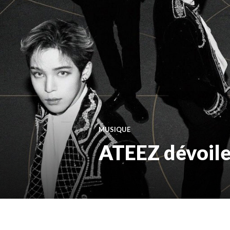
MUSIQUE
ATEEZ dévoile 