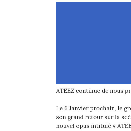
ATEEZ continue de nous pr
Le 6 Janvier prochain, le 
son grand retour sur la s
nouvel opus intitulé « AT