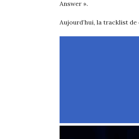
Answer ».
Aujourd’hui, la tracklist de