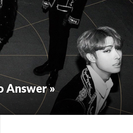
To Answer »