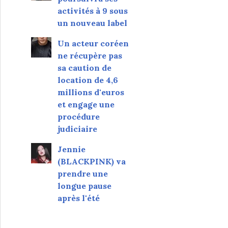
activités à 9 sous
un nouveau label
Un acteur coréen
ne récupère pas
sa caution de
location de 4,6
millions d'euros
et engage une
procédure
judiciaire
Jennie
(BLACKPINK) va
prendre une
longue pause
après l'été