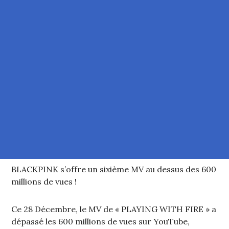
BLACKPINK s’offre un sixième MV au dessus des 600
millions de vues !
Ce 28 Décembre, le MV de « PLAYING WITH FIRE » a
dépassé les 600 millions de vues sur YouTube,