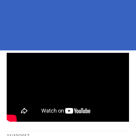
11/10/2017