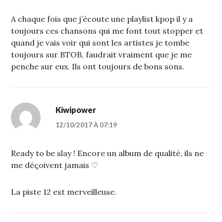
A chaque fois que j’écoute une playlist kpop il y a
toujours ces chansons qui me font tout stopper et
quand je vais voir qui sont les artistes je tombe
toujours sur BTOB, faudrait vraiment que je me
penche sur eux. Ils ont toujours de bons sons.
Kiwipower
12/10/2017 À 07:19
Ready to be slay ! Encore un album de qualité, ils ne
me déçoivent jamais ♡
La piste 12 est merveilleuse.