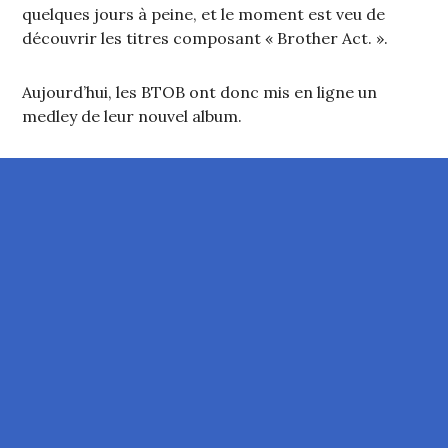
quelques jours à peine, et le moment est veu de
découvrir les titres composant « Brother Act. ».
Aujourd’hui, les BTOB ont donc mis en ligne un
medley de leur nouvel album.