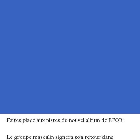
Faites place aux pistes du nouvel album de BTOB !
Le groupe masculin signera son retour dans