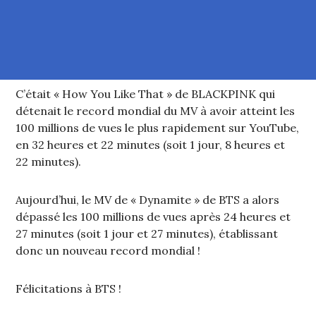
C’était « How You Like That » de BLACKPINK qui
détenait le record mondial du MV à avoir atteint les
100 millions de vues le plus rapidement sur YouTube,
en 32 heures et 22 minutes (soit 1 jour, 8 heures et
22 minutes).
Aujourd’hui, le MV de « Dynamite » de BTS a alors
dépassé les 100 millions de vues après 24 heures et
27 minutes (soit 1 jour et 27 minutes), établissant
donc un nouveau record mondial !
Félicitations à BTS !