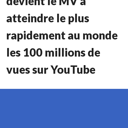
devient le MV à
atteindre le plus
rapidement au monde
les 100 millions de
vues sur YouTube