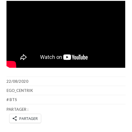
22/08/2020
EGO_CENTRIK
BTS
PARTAGER :
PARTAGER