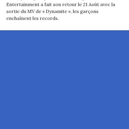
Entertainment a fait son retour le 21 Août avec la
sortie du MV de « Dynamite », les garçons
enchaînent les records.