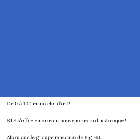
De 0 à 100 en un clin d’œil !
BTS s’offre encore un nouveau record historique !
Alors que le groupe masculin de Big Hit