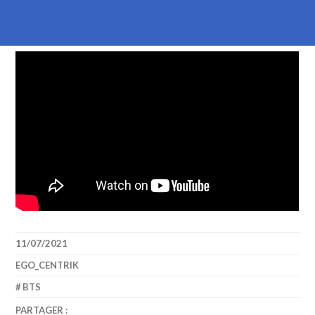
11/07/2021
EGO_CENTRIK
BTS
PARTAGER :