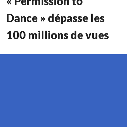
« Permission to
Dance » dépasse les
100 millions de vues