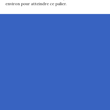
environ pour atteindre ce palier.