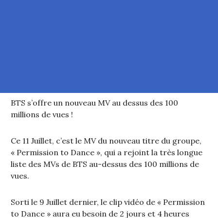
BTS s’offre un nouveau MV au dessus des 100
millions de vues !
Ce 11 Juillet, c’est le MV du nouveau titre du groupe,
« Permission to Dance », qui a rejoint la très longue
liste des MVs de BTS au-dessus des 100 millions de
vues.
Sorti le 9 Juillet dernier, le clip vidéo de « Permission
to Dance » aura eu besoin de 2 jours et 4 heures