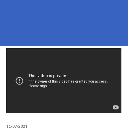
11/07/2021