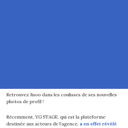
Retrouvez Jisoo dans les coulisses de ses nouvelles
photos de profil !
Récemment, YG STAGE, qui est la plateforme
destinée aux acteurs de l’agence,
a en effet révélé