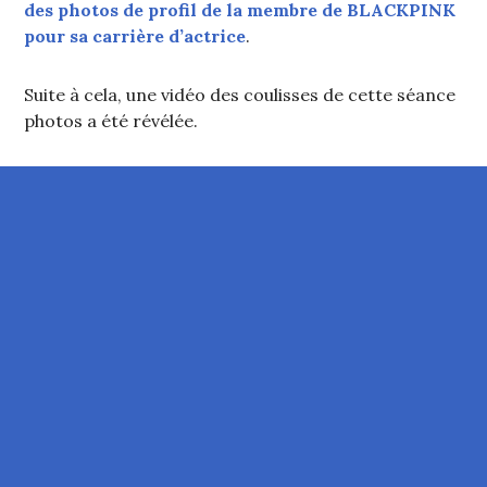
des photos de profil de la membre de BLACKPINK
pour sa carrière d’actrice
.
Suite à cela, une vidéo des coulisses de cette séance
photos a été révélée.