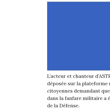
L’acteur et chanteur d’AST
déposée sur la plateforme 
citoyennes demandant que 
dans la fanfare militaire a 
de la Défense.