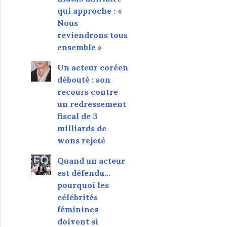
qui approche : «
Nous
reviendrons tous
ensemble »
Un acteur coréen
débouté : son
recours contre
un redressement
fiscal de 3
milliards de
wons rejeté
Quand un acteur
est défendu…
pourquoi les
célébrités
féminines
doivent si