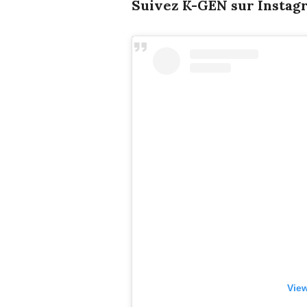
Suivez K-GEN sur Instagr
View