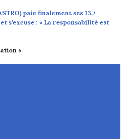
STRO) paie finalement ses 13,7
et s’excuse : « La responsabilité est
ation »