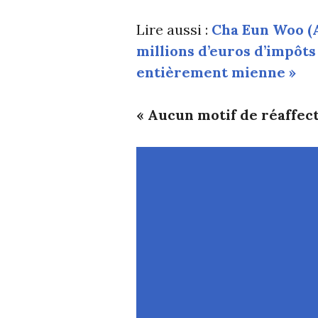
Lire aussi :
Cha Eun Woo (A
millions d’euros d’impôts 
entièrement mienne »
« Aucun motif de réaffect