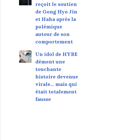
reçoit le soutien
de Gong Hyo Jin
et Haha après la
polémique
autour de son
comportement
Un idol de HYBE
dément une
touchante
histoire devenue
virale... mais qui
était totalement
fausse