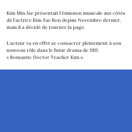
Kim Min Jae présentait l’émission musicale aux côtés
de l’actrice Kim Sae Ron depuis Novembre dernier,
mais il a décidé de tourner la page.
L’acteur va en effet se consacrer pleinement à son
nouveau rôle dans le futur drama de SBS,
« Romantic Doctor Teacher Kim ».