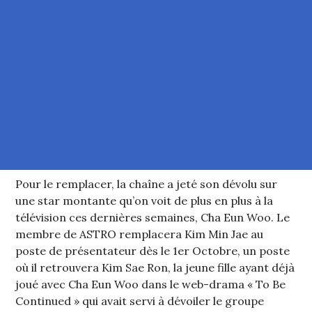
Pour le remplacer, la chaîne a jeté son dévolu sur
une star montante qu’on voit de plus en plus à la
télévision ces dernières semaines, Cha Eun Woo. Le
membre de ASTRO remplacera Kim Min Jae au
poste de présentateur dès le 1er Octobre, un poste
où il retrouvera Kim Sae Ron, la jeune fille ayant déjà
joué avec Cha Eun Woo dans le web-drama « To Be
Continued » qui avait servi à dévoiler le groupe