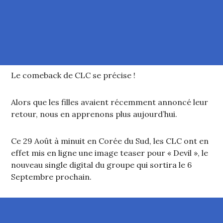
Le comeback de CLC se précise !
Alors que les filles avaient récemment annoncé leur
retour, nous en apprenons plus aujourd’hui.
Ce 29 Août à minuit en Corée du Sud, les CLC ont en
effet mis en ligne une image teaser pour « Devil », le
nouveau single digital du groupe qui sortira le 6
Septembre prochain.