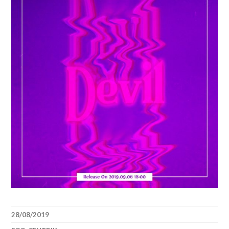
28/08/2019