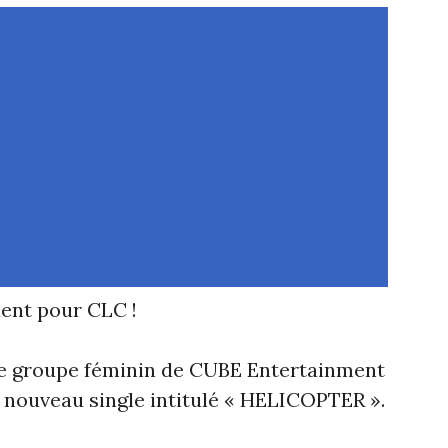
ent pour CLC !
le groupe féminin de CUBE Entertainment
 nouveau single intitulé « HELICOPTER ».