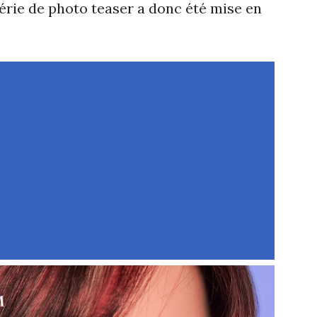
série de photo teaser a donc été mise en