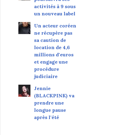
activités à 9 sous
un nouveau label
Un acteur coréen
ne récupère pas
sa caution de
location de 4,6
millions d'euros
et engage une
procédure
judiciaire
Jennie
(BLACKPINK) va
prendre une
longue pause
après l'été