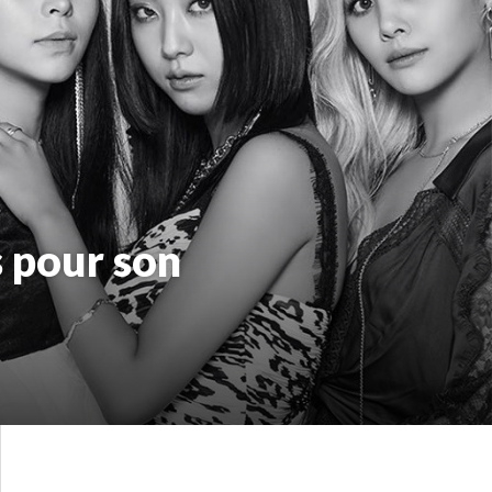
s pour son