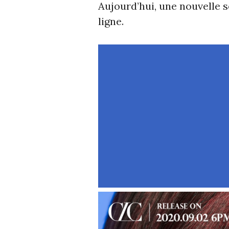
Aujourd’hui, une nouvelle 
ligne.