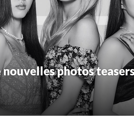
 nouvelles photos teaser