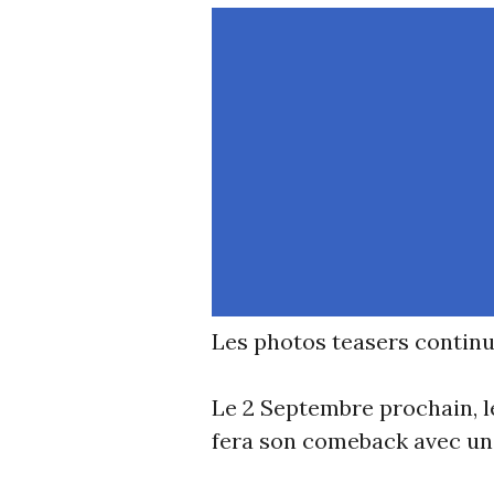
Les photos teasers continu
Le 2 Septembre prochain, 
fera son comeback avec un