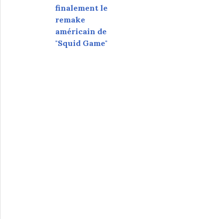
finalement le
remake
américain de
"Squid Game"