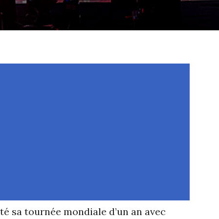
é sa tournée mondiale d’un an avec