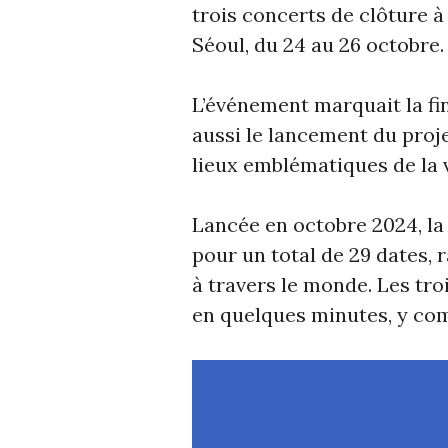
trois concerts de clôture
Séoul, du 24 au 26 octobre.
L’événement marquait la fi
aussi le lancement du proje
lieux emblématiques de la 
Lancée en octobre 2024, la 
pour un total de 29 dates,
à travers le monde. Les tro
en quelques minutes, y compr