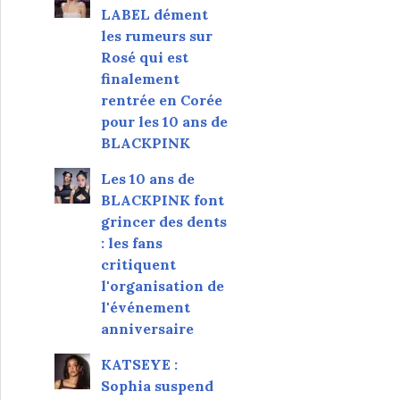
LABEL dément
les rumeurs sur
Rosé qui est
finalement
rentrée en Corée
pour les 10 ans de
BLACKPINK
Les 10 ans de
BLACKPINK font
grincer des dents
: les fans
critiquent
l'organisation de
l'événement
anniversaire
KATSEYE :
Sophia suspend