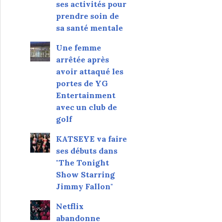
ses activités pour
prendre soin de
sa santé mentale
Une femme
arrêtée après
avoir attaqué les
portes de YG
Entertainment
avec un club de
golf
KATSEYE va faire
ses débuts dans
"The Tonight
Show Starring
Jimmy Fallon"
Netflix
abandonne