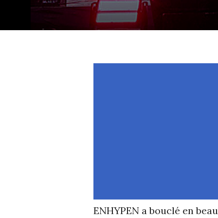
ENHYPEN a bouclé en beaut