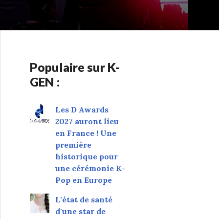
Populaire sur K-
GEN :
Les D Awards
2027 auront lieu
en France ! Une
première
historique pour
une cérémonie K-
Pop en Europe
L'état de santé
d'une star de