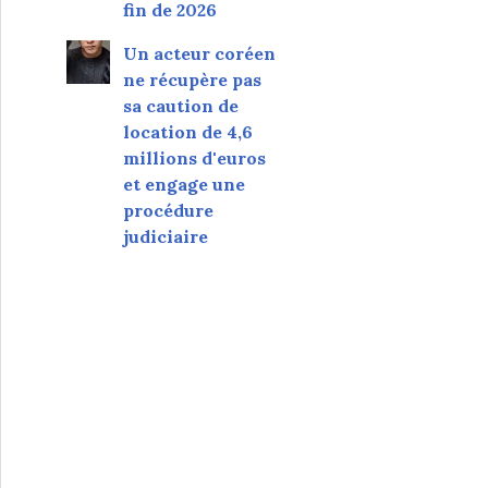
fin de 2026
Un acteur coréen
ne récupère pas
sa caution de
location de 4,6
millions d'euros
et engage une
procédure
judiciaire