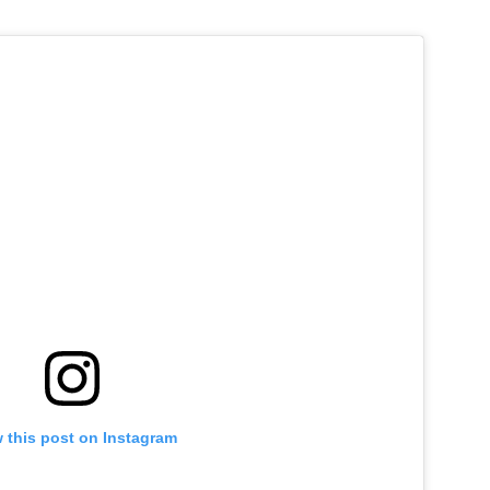
 this post on Instagram