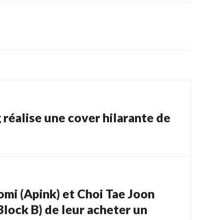
 réalise une cover hilarante de
mi (Apink) et Choi Tae Joon
lock B) de leur acheter un