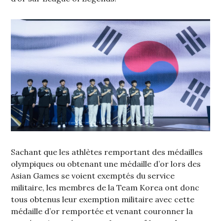
Sachant que les athlètes remportant des médailles
olympiques ou obtenant une médaille d’or lors des
Asian Games se voient exemptés du service
militaire, les membres de la Team Korea ont donc
tous obtenus leur exemption militaire avec cette
médaille d’or remportée et venant couronner la