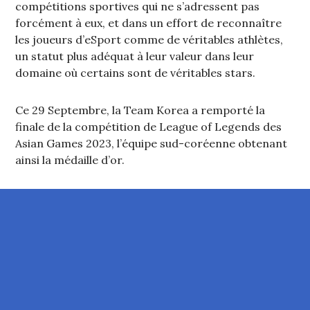
compétitions sportives qui ne s’adressent pas
forcément à eux, et dans un effort de reconnaître
les joueurs d’eSport comme de véritables athlètes,
un statut plus adéquat à leur valeur dans leur
domaine où certains sont de véritables stars.
Ce 29 Septembre, la Team Korea a remporté la
finale de la compétition de League of Legends des
Asian Games 2023, l’équipe sud-coréenne obtenant
ainsi la médaille d’or.