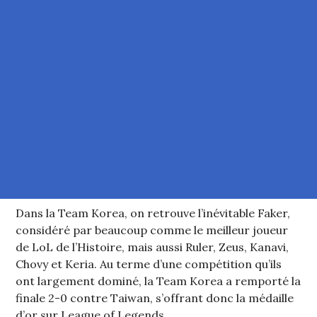
Dans la Team Korea, on retrouve l’inévitable Faker,
considéré par beaucoup comme le meilleur joueur
de LoL de l’Histoire, mais aussi Ruler, Zeus, Kanavi,
Chovy et Keria. Au terme d’une compétition qu’ils
ont largement dominé, la Team Korea a remporté la
finale 2-0 contre Taiwan, s’offrant donc la médaille
d’or sur League of Legends.