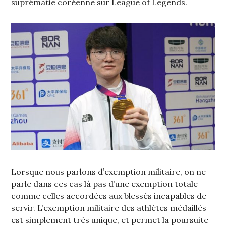
suprématie coréenne sur League of Legends.
Lorsque nous parlons d’exemption militaire, on ne
parle dans ces cas là pas d’une exemption totale
comme celles accordées aux blessés incapables de
servir. L’exemption militaire des athlètes médaillés
est simplement très unique, et permet la poursuite