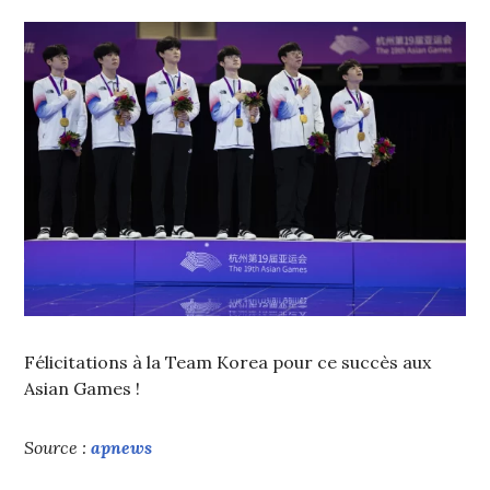
Félicitations à la Team Korea pour ce succès aux
Asian Games !
Source :
apnews