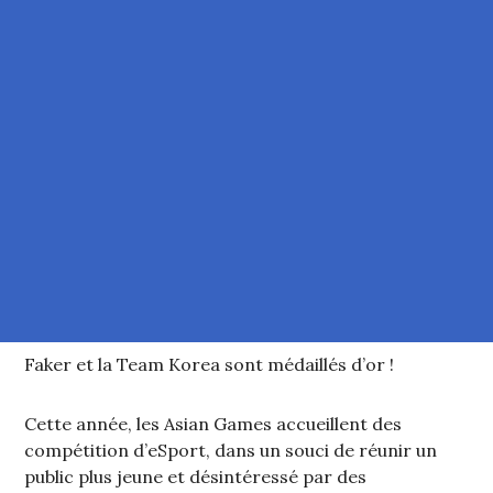
Faker et la Team Korea sont médaillés d’or !
Cette année, les Asian Games accueillent des
compétition d’eSport, dans un souci de réunir un
public plus jeune et désintéressé par des