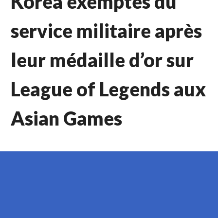
Korea exemptés du
service militaire après
leur médaille d’or sur
League of Legends aux
Asian Games