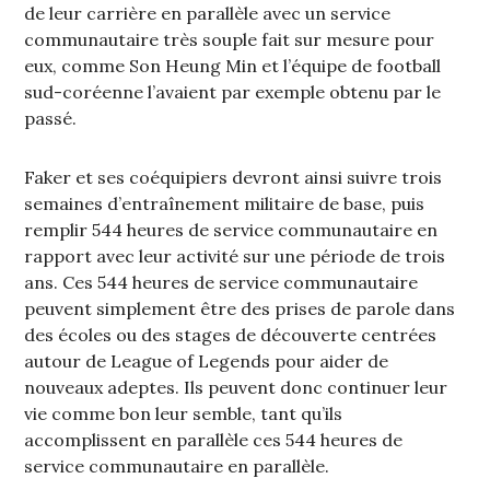
de leur carrière en parallèle avec un service
communautaire très souple fait sur mesure pour
eux, comme Son Heung Min et l’équipe de football
sud-coréenne l’avaient par exemple obtenu par le
passé.
Faker et ses coéquipiers devront ainsi suivre trois
semaines d’entraînement militaire de base, puis
remplir 544 heures de service communautaire en
rapport avec leur activité sur une période de trois
ans. Ces 544 heures de service communautaire
peuvent simplement être des prises de parole dans
des écoles ou des stages de découverte centrées
autour de League of Legends pour aider de
nouveaux adeptes. Ils peuvent donc continuer leur
vie comme bon leur semble, tant qu’ils
accomplissent en parallèle ces 544 heures de
service communautaire en parallèle.