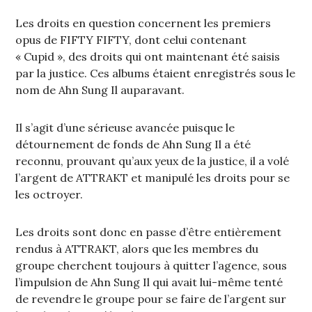
Les droits en question concernent les premiers
opus de FIFTY FIFTY, dont celui contenant
« Cupid », des droits qui ont maintenant été saisis
par la justice. Ces albums étaient enregistrés sous le
nom de Ahn Sung Il auparavant.
Il s’agit d’une sérieuse avancée puisque le
détournement de fonds de Ahn Sung Il a été
reconnu, prouvant qu’aux yeux de la justice, il a volé
l’argent de ATTRAKT et manipulé les droits pour se
les octroyer.
Les droits sont donc en passe d’être entièrement
rendus à ATTRAKT, alors que les membres du
groupe cherchent toujours à quitter l’agence, sous
l’impulsion de Ahn Sung Il qui avait lui-même tenté
de revendre le groupe pour se faire de l’argent sur