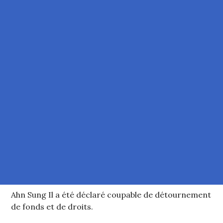
Ahn Sung Il a été déclaré coupable de détournement
de fonds et de droits.