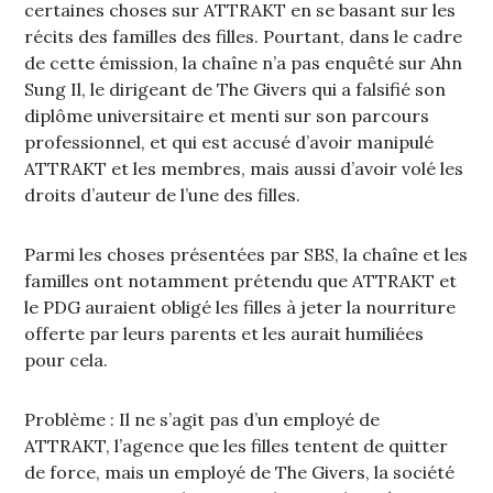
certaines choses sur ATTRAKT en se basant sur les
récits des familles des filles. Pourtant, dans le cadre
de cette émission, la chaîne n’a pas enquêté sur Ahn
Sung Il, le dirigeant de The Givers qui a falsifié son
diplôme universitaire et menti sur son parcours
professionnel, et qui est accusé d’avoir manipulé
ATTRAKT et les membres, mais aussi d’avoir volé les
droits d’auteur de l’une des filles.
Parmi les choses présentées par SBS, la chaîne et les
familles ont notamment prétendu que ATTRAKT et
le PDG auraient obligé les filles à jeter la nourriture
offerte par leurs parents et les aurait humiliées
pour cela.
Problème : Il ne s’agit pas d’un employé de
ATTRAKT, l’agence que les filles tentent de quitter
de force, mais un employé de The Givers, la société