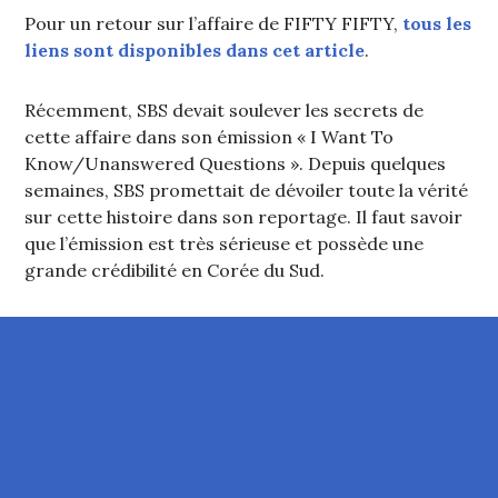
Pour un retour sur l’affaire de FIFTY FIFTY,
tous les
liens sont disponibles dans cet article
.
Récemment, SBS devait soulever les secrets de
cette affaire dans son émission « I Want To
Know/Unanswered Questions ». Depuis quelques
semaines, SBS promettait de dévoiler toute la vérité
sur cette histoire dans son reportage. Il faut savoir
que l’émission est très sérieuse et possède une
grande crédibilité en Corée du Sud.