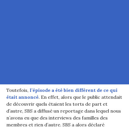
Toutefois,
l’épisode a été bien différent de ce qui
était annoncé
. En effet, alors que le public attendait
de découvrir quels étaient les torts de part et
d’autre, SBS a diffusé un reportage dans lequel nous
n’avons eu que des interviews des familles des
membres et rien d’autre. SBS a alors déclaré