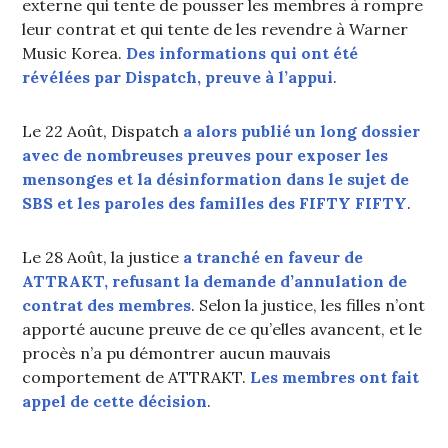
externe qui tente de pousser les membres à rompre
leur contrat et qui tente de les revendre à Warner
Music Korea.
Des informations qui ont été
révélées par Dispatch, preuve à l’appui
.
Le 22 Août, Dispatch
a alors publié un long dossier
avec de nombreuses preuves pour exposer les
mensonges et la désinformation dans le sujet de
SBS et les paroles des familles des FIFTY FIFTY
.
Le 28 Août, la justice
a tranché en faveur de
ATTRAKT, refusant la demande d’annulation de
contrat des membres
. Selon la justice, les filles n’ont
apporté aucune preuve de ce qu’elles avancent, et le
procès n’a pu démontrer aucun mauvais
comportement de ATTRAKT.
Les membres ont fait
appel de cette décision
.