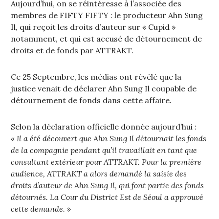
Aujourd’hui, on se réintéresse à l’associée des
membres de FIFTY FIFTY : le producteur Ahn Sung
Il, qui reçoit les droits d’auteur sur « Cupid »
notamment, et qui est accusé de détournement de
droits et de fonds par ATTRAKT.
Ce 25 Septembre, les médias ont révélé que la
justice venait de déclarer Ahn Sung Il coupable de
détournement de fonds dans cette affaire.
Selon la déclaration officielle donnée aujourd’hui :
« Il a été découvert que Ahn Sung Il détournait les fonds
de la compagnie pendant qu’il travaillait en tant que
consultant extérieur pour ATTRAKT. Pour la première
audience, ATTRAKT a alors demandé la saisie des
droits d’auteur de Ahn Sung Il, qui font partie des fonds
détournés. La Cour du District Est de Séoul a approuvé
cette demande. »