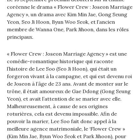
coréenne le drama « Flower Crew : Joseon Marriage
Agency », un drama avec Kim Min Jae, Gong Seung
Yeon, Seo Ji Hoon, Byun Woo Seok, et l’ancien
membre de Wanna One, Park Jihoon, dans les rôles
principaux.
« Flower Crew : Joseon Marriage Agency » est une
comédie-romantique historique qui raconte
l’histoire de Lee Soo (Seo Ji Hoon), qui était un
forgeron vivant à la campagne, et qui est devenu roi
de Joseon à l’âge de 23 ans. Avant de monter sur le
trône, il était amoureux de Gae Ddong (Gong Seung
Yeon), et avait l’attention de se marier avec elle.
Malheureusement, à cause de ses origines
roturières, cela est devenu impossible. Afin de
pouvoir la marier, Lee Soo fait donc appel à la
meilleure agence matrimoniale, le ‘Flower Crew »
(Kim Min Jae, Byun Woo Seok et Park Jihoon), pour