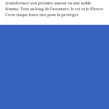
transformer son premier amour en une noble
femme. Tout au long de l’aventure, le roi et le Flower
Crew risque leurs vies pour la protéger.