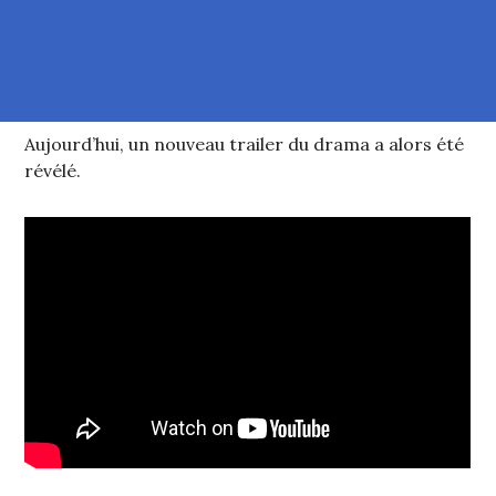
Aujourd’hui, un nouveau trailer du drama a alors été
révélé.