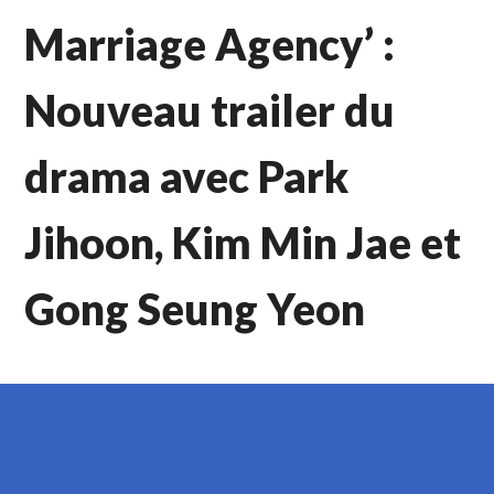
Marriage Agency’ :
Nouveau trailer du
drama avec Park
Jihoon, Kim Min Jae et
Gong Seung Yeon