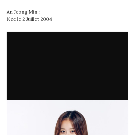
An Jeong Min :
Née le 2 Juillet 2004