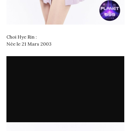
Choi Hye Rin :
Née le 21 Mars 2003