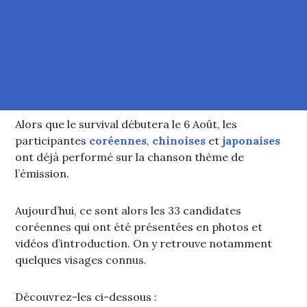
Alors que le survival débutera le 6 Août, les
participantes
coréennes
,
chinoises
et
japonaises
ont déjà performé sur la chanson thème de
l’émission.
Aujourd’hui, ce sont alors les 33 candidates
coréennes qui ont été présentées en photos et
vidéos d’introduction. On y retrouve notamment
quelques visages connus.
Découvrez-les ci-dessous :