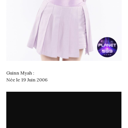
Guinn Myah :
Née le 19 Juin 2006