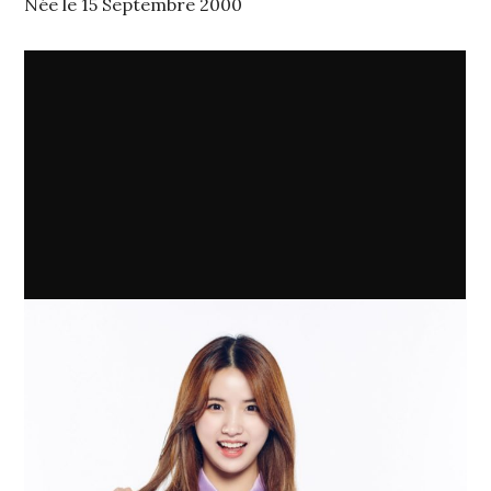
Née le 15 Septembre 2000