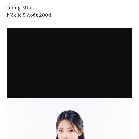
Joung Min :
Née le 5 Août 2004