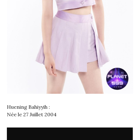
Huening Bahiyyih :
Née le 27 Juillet 2004