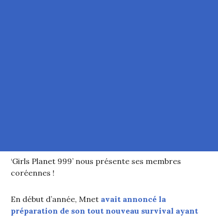
‘Girls Planet 999’ nous présente ses membres
coréennes !
En début d’année, Mnet
avait annoncé la
préparation de son tout nouveau survival ayant