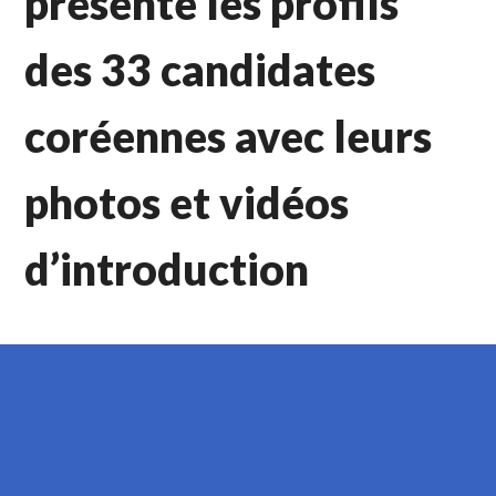
présente les profils
des 33 candidates
coréennes avec leurs
photos et vidéos
d’introduction