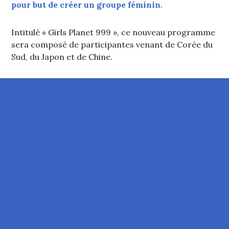
pour but de créer un groupe féminin
.
Intitulé « Girls Planet 999 », ce nouveau programme
sera composé de participantes venant de Corée du
Sud, du Japon et de Chine.