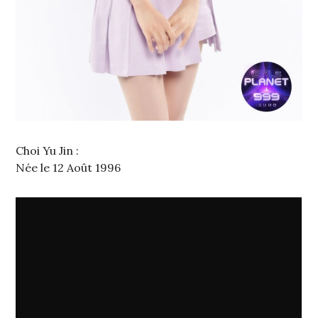
Choi Yu Jin :
Née le 12 Août 1996