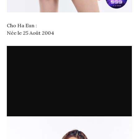
Cho Ha Eun :
Née le 25 Août 2004