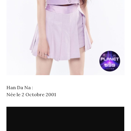
Han Da Na :
Née le 2 Octobre 2001