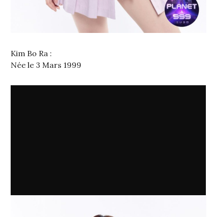
Kim Bo Ra :
Née le 3 Mars 1999