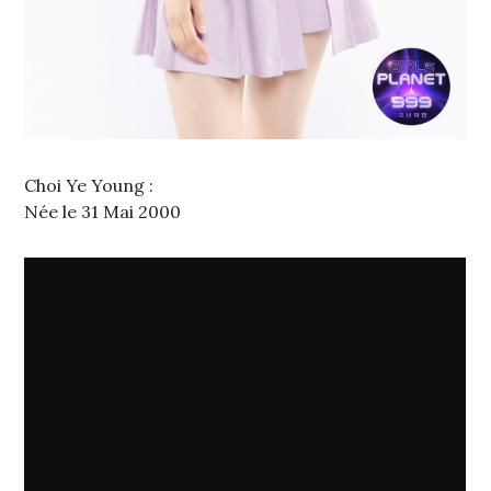
Choi Ye Young :
Née le 31 Mai 2000