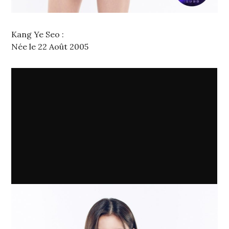
Kang Ye Seo :
Née le 22 Août 2005