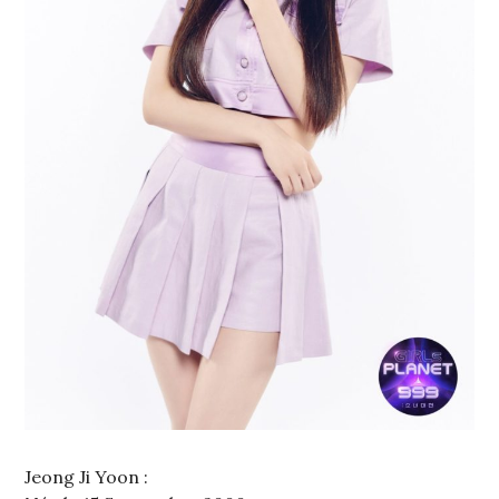
Jeong Ji Yoon :