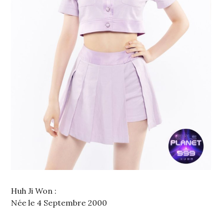
Huh Ji Won :
Née le 4 Septembre 2000