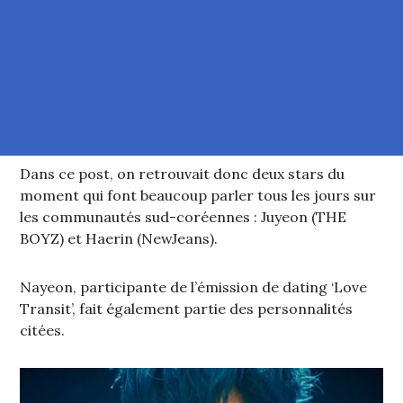
Dans ce post, on retrouvait donc deux stars du
moment qui font beaucoup parler tous les jours sur
les communautés sud-coréennes : Juyeon (THE
BOYZ) et Haerin (NewJeans).
Nayeon, participante de l’émission de dating ‘Love
Transit’, fait également partie des personnalités
citées.