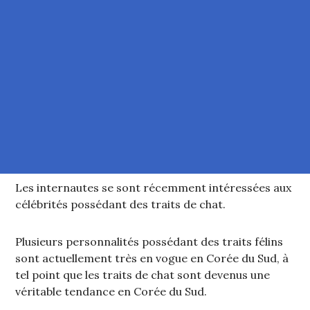
Les internautes se sont récemment intéressées aux
célébrités possédant des traits de chat.
Plusieurs personnalités possédant des traits félins
sont actuellement très en vogue en Corée du Sud, à
tel point que les traits de chat sont devenus une
véritable tendance en Corée du Sud.