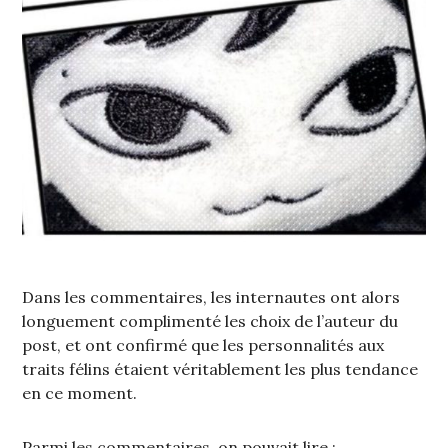
Dans les commentaires, les internautes ont alors
longuement complimenté les choix de l’auteur du
post, et ont confirmé que les personnalités aux
traits félins étaient véritablement les plus tendance
en ce moment.
Parmi les commentaires, on pouvait lire :