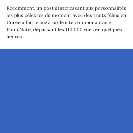
Récemment, un post s’intéressant aux personnalités
les plus célèbres du moment avec des traits félins en
Corée a fait le buzz sur le site communautaire
Pann.Nate, dépassant les 110 000 vues en quelques
heures.