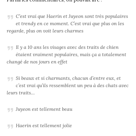
C’est vrai que Haerin et Juyeon sont très populaires
et trendy en ce moment. C’est vrai que plus on les
regarde, plus on voit leurs charmes
Il y a 10 ans les visages avec des traits de chien
étaient vraiment populaires, mais ça a totalement
changé de nos jours en effet
Si beaux et si charmants, chacun d’entre eux, et
c’est vrai qu’ils ressemblent un peu à des chats avec
leurs traits…
Juyeon est tellement beau
Haerin est tellement jolie