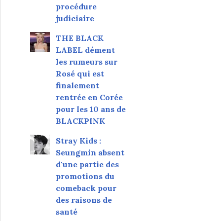
procédure
judiciaire
THE BLACK
LABEL dément
les rumeurs sur
Rosé qui est
finalement
rentrée en Corée
pour les 10 ans de
BLACKPINK
Stray Kids :
Seungmin absent
d'une partie des
promotions du
comeback pour
des raisons de
santé