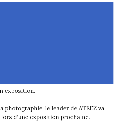
n exposition.
a photographie, le leader de ATEEZ va
 lors d’une exposition prochaine.