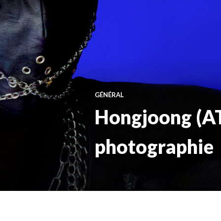
GÉNÉRAL
Hongjoong (ATE
photographie