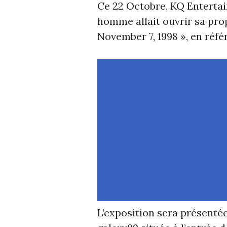
Ce 22 Octobre, KQ Entertai
homme allait ouvrir sa pro
November 7, 1998 », en réfé
L’exposition sera présentée