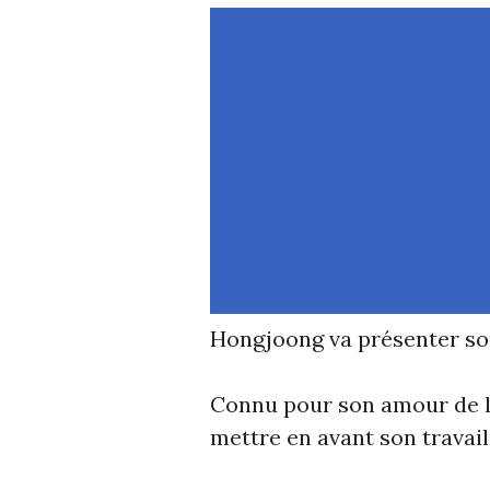
Hongjoong va présenter so
Connu pour son amour de l
mettre en avant son travail