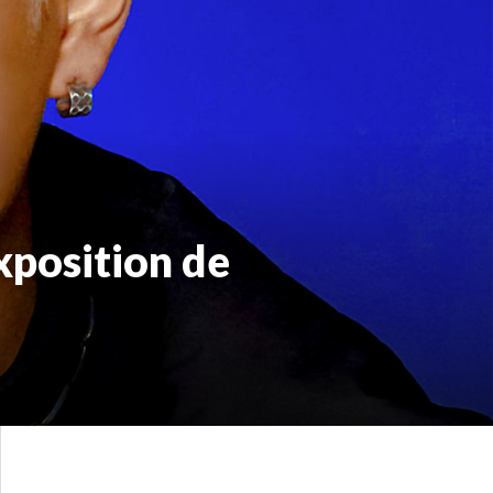
xposition de