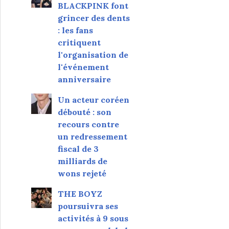
BLACKPINK font
grincer des dents
: les fans
critiquent
l'organisation de
l'événement
anniversaire
Un acteur coréen
débouté : son
recours contre
un redressement
fiscal de 3
milliards de
wons rejeté
THE BOYZ
poursuivra ses
activités à 9 sous