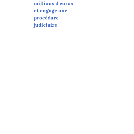
millions d'euros
et engage une
procédure
judiciaire