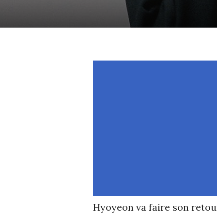
Hyoyeon va faire son retour