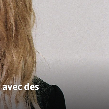
 avec des