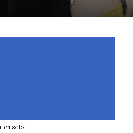
 en solo !