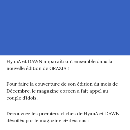
HyunA et DAWN apparaîtront ensemble dans la
nouvelle édition de GRAZIA !
Pour faire la couverture de son édition du mois de
Décembre, le magazine coréen a fait appel au
couple d’idols.
Découvrez les premiers clichés de HyunA et DAWN
dévoilés par le magazine ci-dessous :