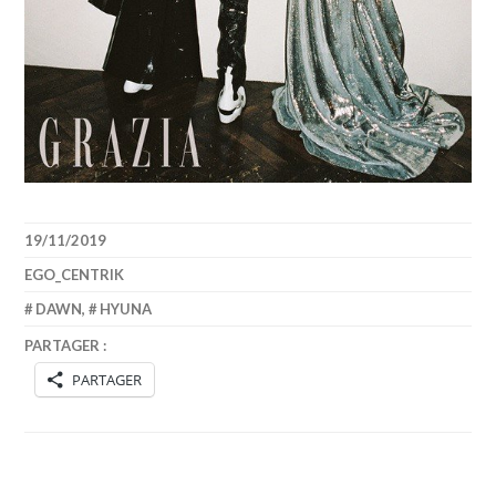
19/11/2019
EGO_CENTRIK
DAWN
,
HYUNA
PARTAGER :
PARTAGER