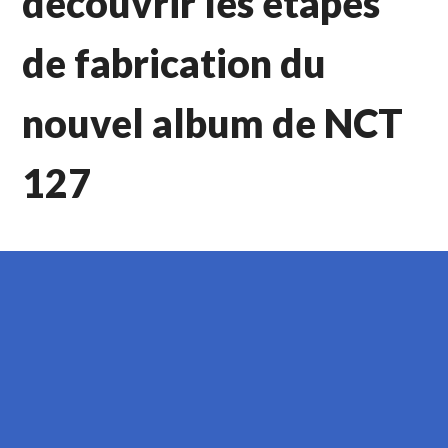
découvrir les étapes
de fabrication du
nouvel album de NCT
127