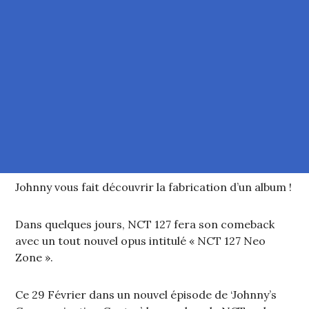
Johnny vous fait découvrir la fabrication d’un album !
Dans quelques jours, NCT 127 fera son comeback
avec un tout nouvel opus intitulé « NCT 127 Neo
Zone ».
Ce 29 Février dans un nouvel épisode de ‘Johnny’s