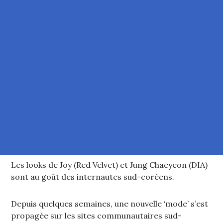
Les looks de Joy (Red Velvet) et Jung Chaeyeon (DIA)
sont au goût des internautes sud-coréens.
Depuis quelques semaines, une nouvelle ‘mode’ s’est
propagée sur les sites communautaires sud-