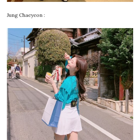
Jung Chaeyeon :