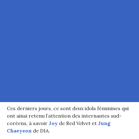
Ces derniers jours, ce sont deux idols féminines qui
ont ainsi retenu l’attention des internautes sud-
coréens, à savoir
Joy
de Red Velvet et
Jung
Chaeyeon
de DIA.