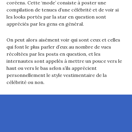
coréens. Cette ‘mode’ consiste à poster une
compilation de tenues d’une célébrité et de voir si
les looks portés par la star en question sont
appréciés par les gens en général.
On peut alors aisément voir qui sont ceux et celles
qui font le plus parler d’eux au nombre de vues
récoltées par les posts en question, et les
internautes sont appelés à mettre un pouce vers le
haut ou vers le bas selon s’ils apprécient
personnellement le style vestimentaire de la
célébrité ou non.