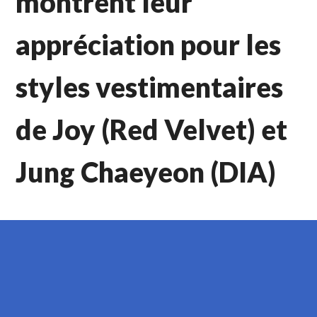
montrent leur
appréciation pour les
styles vestimentaires
de Joy (Red Velvet) et
Jung Chaeyeon (DIA)