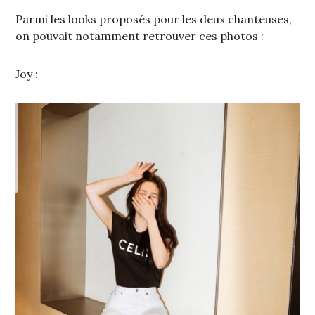
Parmi les looks proposés pour les deux chanteuses,
on pouvait notamment retrouver ces photos :
Joy :