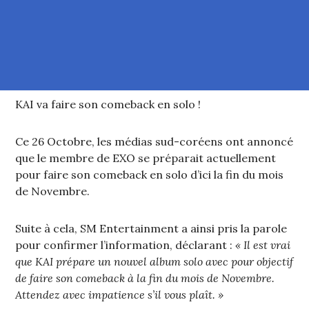
KAI va faire son comeback en solo !
Ce 26 Octobre, les médias sud-coréens ont annoncé
que le membre de EXO se préparait actuellement
pour faire son comeback en solo d’ici la fin du mois
de Novembre.
Suite à cela, SM Entertainment a ainsi pris la parole
pour confirmer l’information, déclarant :
« Il est vrai
que KAI prépare un nouvel album solo avec pour objectif
de faire son comeback à la fin du mois de Novembre.
Attendez avec impatience s’il vous plaît. »