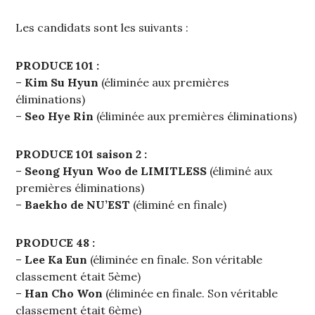
Les candidats sont les suivants :
PRODUCE 101 :
–
Kim Su Hyun
(éliminée aux premières
éliminations)
–
Seo Hye Rin
(éliminée aux premières éliminations)
PRODUCE 101 saison 2 :
–
Seong Hyun Woo de LIMITLESS
(éliminé aux
premières éliminations)
–
Baekho de NU’EST
(éliminé en finale)
PRODUCE 48 :
–
Lee Ka Eun
(éliminée en finale. Son véritable
classement était 5ème)
–
Han Cho Won
(éliminée en finale. Son véritable
classement était 6ème)