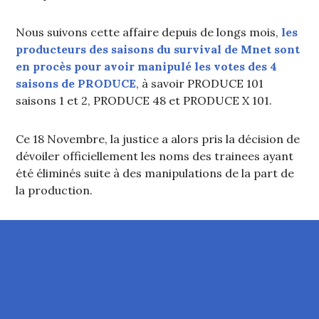
Nous suivons cette affaire depuis de longs mois,
les
producteurs des saisons du survival de Mnet sont
en procès pour avoir manipulé les votes des 4
saisons de PRODUCE
, à savoir PRODUCE 101
saisons 1 et 2, PRODUCE 48 et PRODUCE X 101.
Ce 18 Novembre, la justice a alors pris la décision de
dévoiler officiellement les noms des trainees ayant
été éliminés suite à des manipulations de la part de
la production.