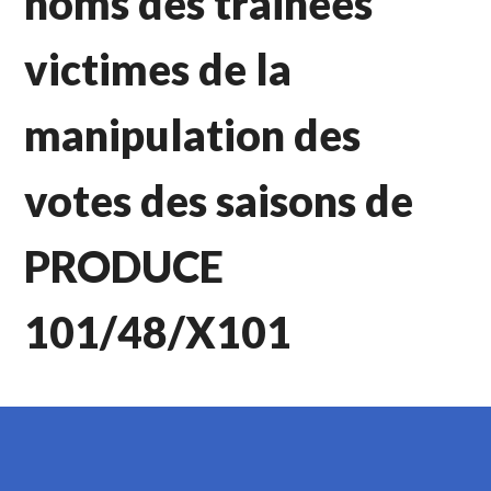
noms des trainees
victimes de la
manipulation des
votes des saisons de
PRODUCE
101/48/X101