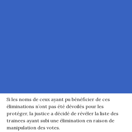
Si les noms de ceux ayant pu bénéficier de ces
éliminations n’ont pas été dévoilés pour les
protéger, la justice a décidé de révéler la liste des
trainees ayant subi une élimination en raison de
manipulation des votes.