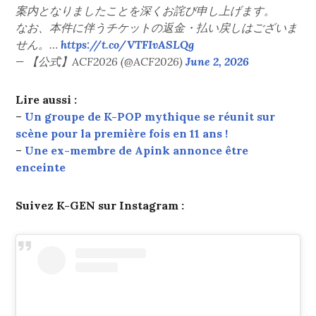
案内となりましたことを深くお詫び申し上げます。
なお、本件に伴うチケットの返金・払い戻しはございま
せん。…
https://t.co/VTFIvASLQg
— 【公式】ACF2026 (@ACF2026)
June 2, 2026
Lire aussi :
–
Un groupe de K-POP mythique se réunit sur
scène pour la première fois en 11 ans !
–
Une ex-membre de Apink annonce être
enceinte
Suivez K-GEN sur Instagram :