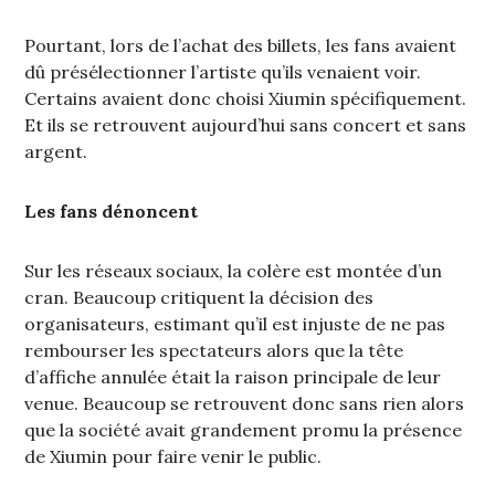
Pourtant, lors de l’achat des billets, les fans avaient
dû présélectionner l’artiste qu’ils venaient voir.
Certains avaient donc choisi Xiumin spécifiquement.
Et ils se retrouvent aujourd’hui sans concert et sans
argent.
Les fans dénoncent
Sur les réseaux sociaux, la colère est montée d’un
cran. Beaucoup critiquent la décision des
organisateurs, estimant qu’il est injuste de ne pas
rembourser les spectateurs alors que la tête
d’affiche annulée était la raison principale de leur
venue. Beaucoup se retrouvent donc sans rien alors
que la société avait grandement promu la présence
de Xiumin pour faire venir le public.