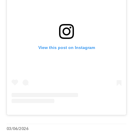
View this post on Instagram
03/06/2026