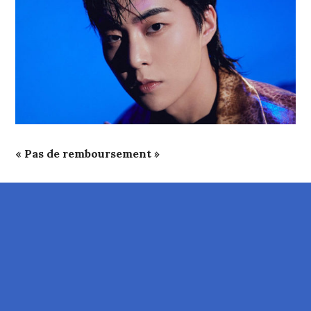
« Pas de remboursement »