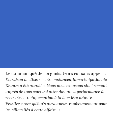
Le communiqué des organisateurs est sans appel :
«
En raison de diverses circonstances, la participation de
Xiumin a été annulée. Nous nous excusons sincèrement
auprès de tous ceux qui attendaient sa performance de
recevoir cette information à la dernière minute.
Veuillez noter qu’il n’y aura aucun remboursement pour
les billets liés à cette affaire. »