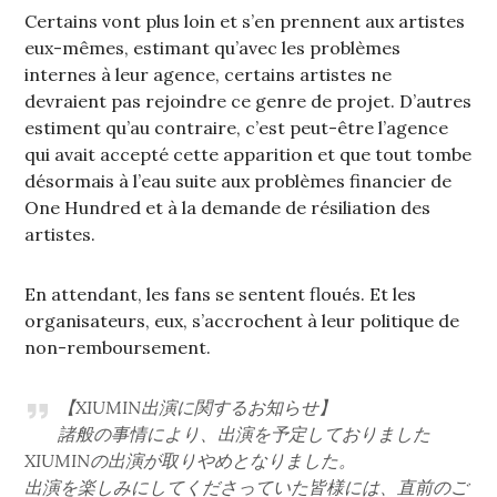
Certains vont plus loin et s’en prennent aux artistes
eux-mêmes, estimant qu’avec les problèmes
internes à leur agence, certains artistes ne
devraient pas rejoindre ce genre de projet. D’autres
estiment qu’au contraire, c’est peut-être l’agence
qui avait accepté cette apparition et que tout tombe
désormais à l’eau suite aux problèmes financier de
One Hundred et à la demande de résiliation des
artistes.
En attendant, les fans se sentent floués. Et les
organisateurs, eux, s’accrochent à leur politique de
non-remboursement.
【XIUMIN出演に関するお知らせ】
諸般の事情により、出演を予定しておりました
XIUMINの出演が取りやめとなりました。
出演を楽しみにしてくださっていた皆様には、直前のご