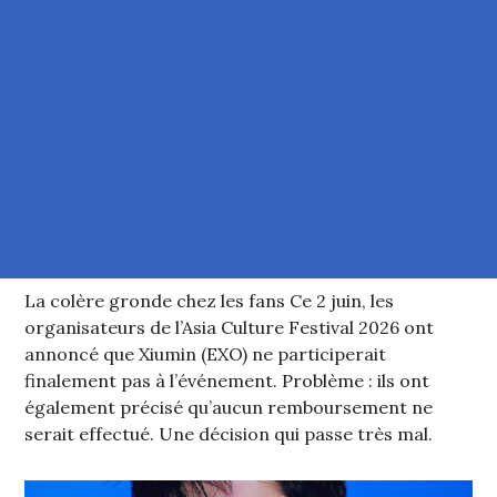
La colère gronde chez les fans Ce 2 juin, les
organisateurs de l’Asia Culture Festival 2026 ont
annoncé que Xiumin (EXO) ne participerait
finalement pas à l’événement. Problème : ils ont
également précisé qu’aucun remboursement ne
serait effectué. Une décision qui passe très mal.